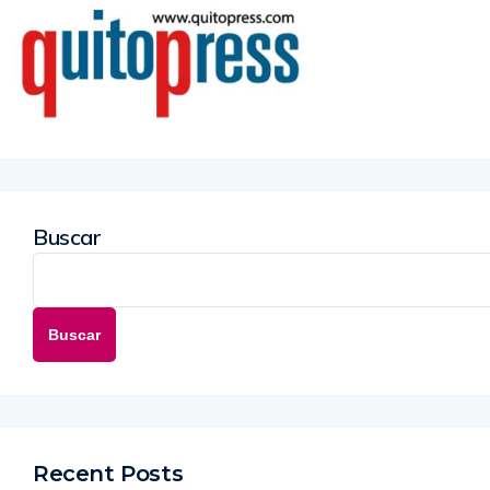
Buscar
Buscar
Recent Posts