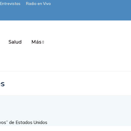
Entrevistas
Radio en Vivo
Salud
Más
es