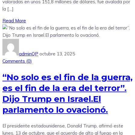
valoradas en unos 151,8 millones de dólares, fue avalada por
la […]
Read More
adminQP
octubre 13, 2025
Comments (
0
)
“No solo es el fin de la guerra,
es el fin de la era del terror”.
Dijo Trump en Israel.El
parlamento lo ovacionó.
El presidente estadounidense, Donald Trump, afirmó este
lunes, 13 de octubre, que el acuerdo de alto al fuego en la