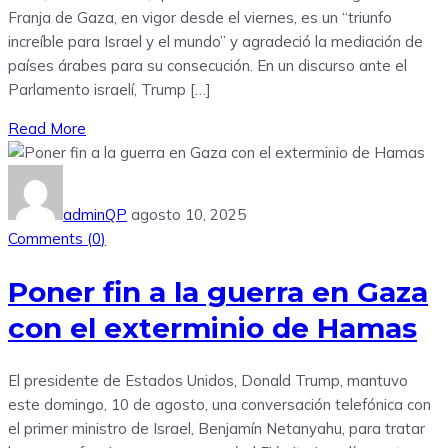
Franja de Gaza, en vigor desde el viernes, es un “triunfo
increíble para Israel y el mundo” y agradeció la mediación de
países árabes para su consecución. En un discurso ante el
Parlamento israelí, Trump […]
Read More
adminQP
agosto 10, 2025
Comments (
0
)
Poner fin a la guerra en Gaza
con el exterminio de Hamas
El presidente de Estados Unidos, Donald Trump, mantuvo
este domingo, 10 de agosto, una conversación telefónica con
el primer ministro de Israel, Benjamín Netanyahu, para tratar