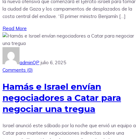
la nueva ofensiva que comenzará el Ejército israelí para tomar
la ciudad de Gaza y los campamentos de desplazados de la
costa central del enclave. “El primer ministro Benjamín […]
Read More
adminQP
julio 6, 2025
Comments (
0
)
Hamás e Israel envían
negociadores a Catar para
negociar una tregua
Israel anunció este sábado por la noche que envió un equipo a
Catar para mantener negociaciones indirectas sobre una