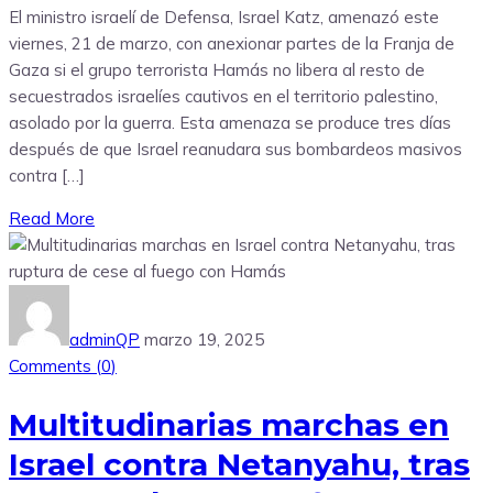
El ministro israelí de Defensa, Israel Katz, amenazó este
viernes, 21 de marzo, con anexionar partes de la Franja de
Gaza si el grupo terrorista Hamás no libera al resto de
secuestrados israelíes cautivos en el territorio palestino,
asolado por la guerra. Esta amenaza se produce tres días
después de que Israel reanudara sus bombardeos masivos
contra […]
Read More
adminQP
marzo 19, 2025
Comments (
0
)
Multitudinarias marchas en
Israel contra Netanyahu, tras