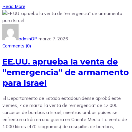
Read More
adminQP
marzo 7, 2026
Comments (
0
)
EE.UU. aprueba la venta de
“emergencia” de armamento
para Israel
El Departamento de Estado estadounidense aprobó este
viernes, 7 de marzo, la venta de “emergencia” de 12.000
carcasas de bombas a Israel, mientras ambos países se
enfrentan a Irán en una guerra en Oriente Medio. La venta de
1.000 libras (470 kilogramos) de casquillos de bombas,