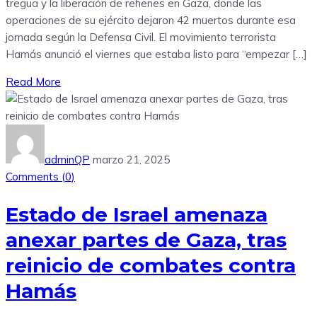
tregua y la liberación de rehenes en Gaza, donde las
operaciones de su ejército dejaron 42 muertos durante esa
jornada según la Defensa Civil. El movimiento terrorista
Hamás anunció el viernes que estaba listo para “empezar […]
Read More
adminQP
marzo 21, 2025
Comments (
0
)
Estado de Israel amenaza
anexar partes de Gaza, tras
reinicio de combates contra
Hamás