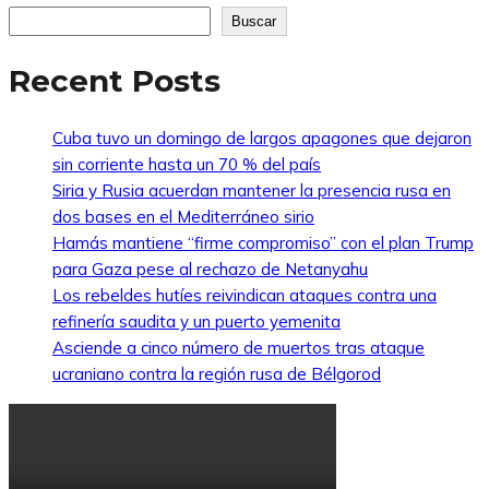
Buscar
Recent Posts
Cuba tuvo un domingo de largos apagones que dejaron
sin corriente hasta un 70 % del país
Siria y Rusia acuerdan mantener la presencia rusa en
dos bases en el Mediterráneo sirio
Hamás mantiene “firme compromiso” con el plan Trump
para Gaza pese al rechazo de Netanyahu
Los rebeldes hutíes reivindican ataques contra una
refinería saudita y un puerto yemenita
Asciende a cinco número de muertos tras ataque
ucraniano contra la región rusa de Bélgorod