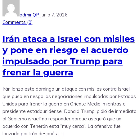
adminQP
junio 7, 2026
Comments (
0
)
Irán ataca a Israel con misiles
y pone en riesgo el acuerdo
impulsado por Trump para
frenar la guerra
Irán lanzó este domingo un ataque con misiles contra Israel
que puso en riesgo las negociaciones impulsadas por Estados
Unidos para frenar la guerra en Oriente Medio, mientras el
presidente estadounidense, Donald Trump, pidió de inmediato
al Gobierno israelí no responder porque aseguró que un
acuerdo con Teherán está “muy cerca”. La ofensiva fue
lanzada por Irán después […]