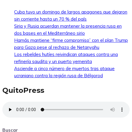
Cuba tuvo un domingo de largos apagones que dejaron
sin corriente hasta un 70 % del país
Siria y Rusia acuerdan mantener la presencia rusa en
dos bases en el Mediterráneo sirio
Hamás mantiene “firme compromiso” con el plan Trump
para Gaza pese al rechazo de Netanyahu
Los rebeldes hutíes reivindican ataques contra una
refinería saudita y un puerto yemenita
Asciende a cinco número de muertos tras ataque
ucraniano contra la región rusa de Bélgorod
QuitoPress
Buscar