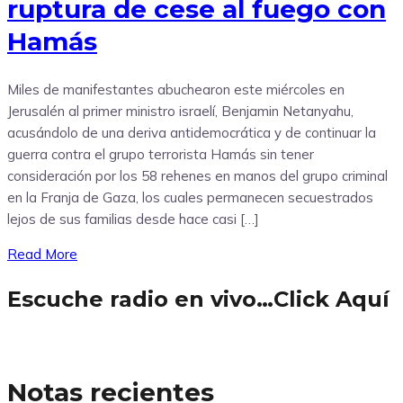
ruptura de cese al fuego con
Hamás
Miles de manifestantes abuchearon este miércoles en
Jerusalén al primer ministro israelí, Benjamin Netanyahu,
acusándolo de una deriva antidemocrática y de continuar la
guerra contra el grupo terrorista Hamás sin tener
consideración por los 58 rehenes en manos del grupo criminal
en la Franja de Gaza, los cuales permanecen secuestrados
lejos de sus familias desde hace casi […]
Read More
Escuche radio en vivo…Click Aquí
Notas recientes