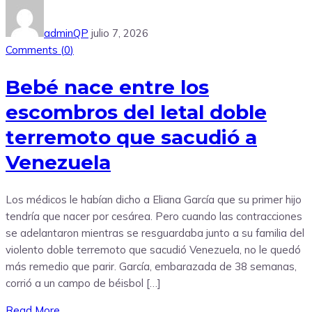
adminQP
julio 7, 2026
Comments (
0
)
Bebé nace entre los
escombros del letal doble
terremoto que sacudió a
Venezuela
Los médicos le habían dicho a Eliana García que su primer hijo
tendría que nacer por cesárea. Pero cuando las contracciones
se adelantaron mientras se resguardaba junto a su familia del
violento doble terremoto que sacudió Venezuela, no le quedó
más remedio que parir. García, embarazada de 38 semanas,
corrió a un campo de béisbol […]
Read More