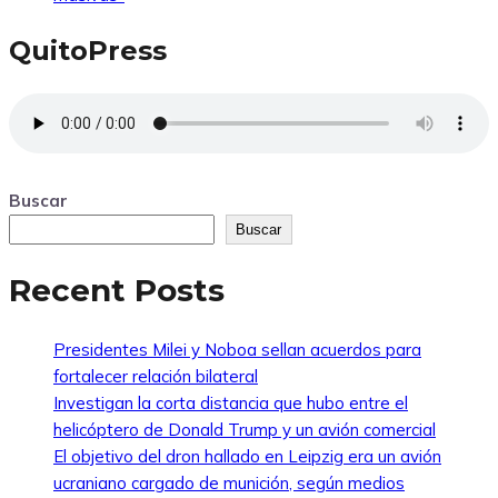
QuitoPress
Buscar
Buscar
Recent Posts
Presidentes Milei y Noboa sellan acuerdos para
fortalecer relación bilateral
Investigan la corta distancia que hubo entre el
helicóptero de Donald Trump y un avión comercial
El objetivo del dron hallado en Leipzig era un avión
ucraniano cargado de munición, según medios