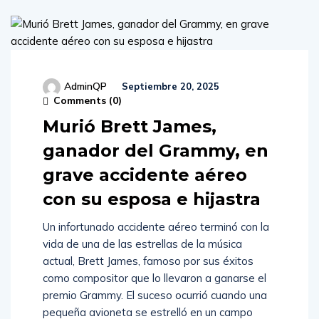
AdminQP
Septiembre 20, 2025
Comments (
0
)
Murió Brett James,
ganador del Grammy, en
grave accidente aéreo
con su esposa e hijastra
Un infortunado accidente aéreo terminó con la
vida de una de las estrellas de la música
actual, Brett James, famoso por sus éxitos
como compositor que lo llevaron a ganarse el
premio Grammy. El suceso ocurrió cuando una
pequeña avioneta se estrelló en un campo