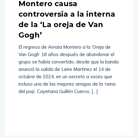
Montero causa
controversia a la interna
de la ‘La oreja de Van
Gogh’
El regreso de Amaia Montero a la ‘Oreja de
Van Gogh’ 18 años después de abandonar el
grupo se había convertido, desde que la banda
anunció la salida de Leire Martínez el 14 de
octubre de 2024, en un secreto a voces que
incluso una de las mejores amigas de la ‘reina
del pop’, Cayetana Guillén Cuervo, […]
Read
More