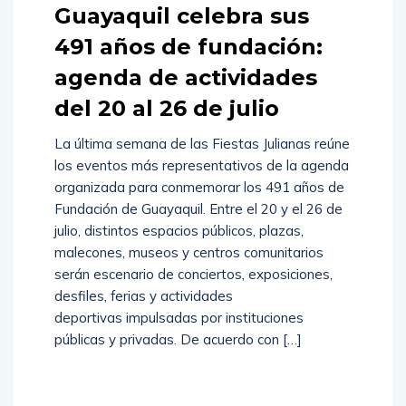
Guayaquil celebra sus
491 años de fundación:
agenda de actividades
del 20 al 26 de julio
La última semana de las Fiestas Julianas reúne
los eventos más representativos de la agenda
organizada para conmemorar los 491 años de
Fundación de Guayaquil. Entre el 20 y el 26 de
julio, distintos espacios públicos, plazas,
malecones, museos y centros comunitarios
serán escenario de conciertos, exposiciones,
desfiles, ferias y actividades
deportivas impulsadas por instituciones
públicas y privadas. De acuerdo con […]
Read