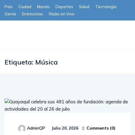
País
Ciudad
Mundo
Deportes
Salud
Tecnología
Gente
Entrevistas
Radio en Vivo
Subscribe
Etiqueta:
Música
Comments (
0
)
AdminQP
Julio 20, 2026