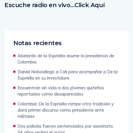
Escuche radio en vivo…Click Aquí
Notas recientes
Abelardo de la Espriella asume la presidencia de
Colombia
Daniel Noboallegó a Cali para acompañar a De la
Espriella en su investidura
Encuentran sin vida a dos jóvenes quiteños
reportados como desaparecidos
Colombia: De la Espriella rompe otra tradición y
dará primer discurso como presidente ante
militares
Dos policías fueron sentenciados por asesinato,
34 años recibió el autor.