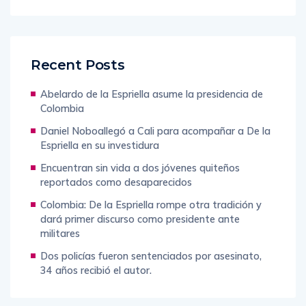
Recent Posts
Abelardo de la Espriella asume la presidencia de
Colombia
Daniel Noboallegó a Cali para acompañar a De la
Espriella en su investidura
Encuentran sin vida a dos jóvenes quiteños
reportados como desaparecidos
Colombia: De la Espriella rompe otra tradición y
dará primer discurso como presidente ante
militares
Dos policías fueron sentenciados por asesinato,
34 años recibió el autor.