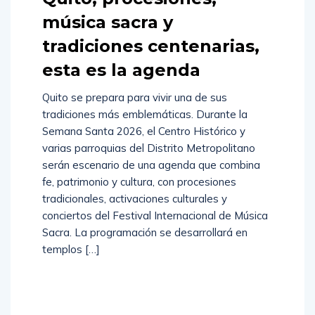
música sacra y
tradiciones centenarias,
esta es la agenda
Quito se prepara para vivir una de sus
tradiciones más emblemáticas. Durante la
Semana Santa 2026, el Centro Histórico y
varias parroquias del Distrito Metropolitano
serán escenario de una agenda que combina
fe, patrimonio y cultura, con procesiones
tradicionales, activaciones culturales y
conciertos del Festival Internacional de Música
Sacra. La programación se desarrollará en
templos […]
Read
More