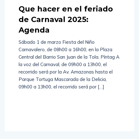
Que hacer en el feriado
de Carnaval 2025:
Agenda
Sábado 1 de marzo Fiesta del Niño
Carnavalero, de 08h00 a 16h00, en la Plaza
Central del Barrio San Juan de la Tola, Píntag A
la voz del Carnaval, de 09h00 a 13h00, el
recorrido será por la Av. Amazonas hasta el
Parque Tortuga Mascarada de la Delicia,
09h00 a 13h00, el recorrido será por […]
Read
More