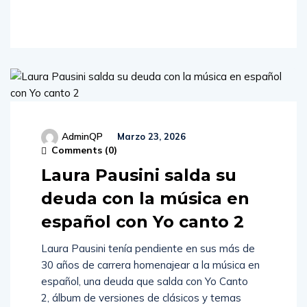
More
AdminQP
Marzo 23, 2026
Comments (
0
)
Laura Pausini salda su
deuda con la música en
español con Yo canto 2
Laura Pausini tenía pendiente en sus más de
30 años de carrera homenajear a la música en
español, una deuda que salda con Yo Canto
2, álbum de versiones de clásicos y temas