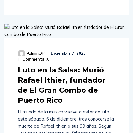
AdminQP
Diciembre 7, 2025
Comments (
0
)
Luto en la Salsa: Murió
Rafael Ithier, fundador
de El Gran Combo de
Puerto Rico
El mundo de la música vuelve a estar de luto
este sábado, 6 de diciembre, tras conocerse la
muerte de Rafael Ithier, a sus 99 años. Según