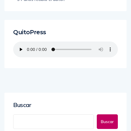
QuitoPress
Buscar
Buscar