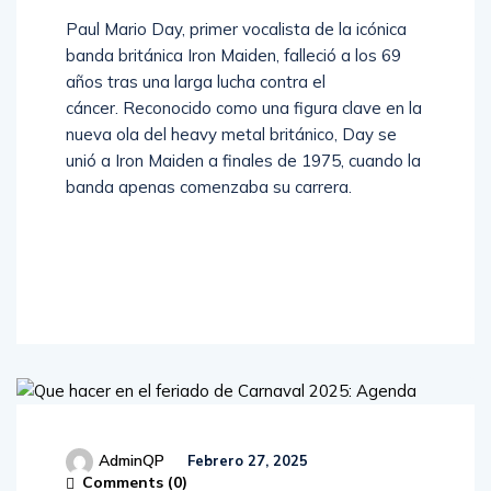
Paul Mario Day, primer vocalista de la icónica
banda británica Iron Maiden, falleció a los 69
años tras una larga lucha contra el
cáncer. Reconocido como una figura clave en la
nueva ola del heavy metal británico, Day se
unió a Iron Maiden a finales de 1975, cuando la
banda apenas comenzaba su carrera.
Read
More
AdminQP
Febrero 27, 2025
Comments (
0
)