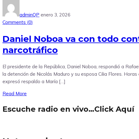
adminQP
enero 3, 2026
Comments (
0
)
Daniel Noboa va con todo contr
narcotráfico
El presidente de la República, Daniel Noboa, respondió a Rafae
la detención de Nicolás Maduro y su esposa Cilia Flores. Horas 
expresó respaldo a María […]
Read More
Escuche radio en vivo…Click Aquí