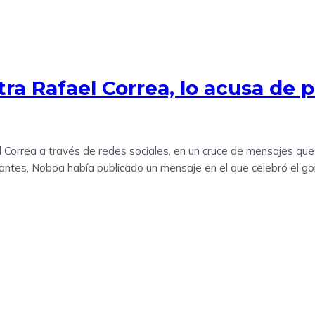
a Rafael Correa, lo acusa de p
l Correa a través de redes sociales, en un cruce de mensajes que
antes, Noboa había publicado un mensaje en el que celebró el gol