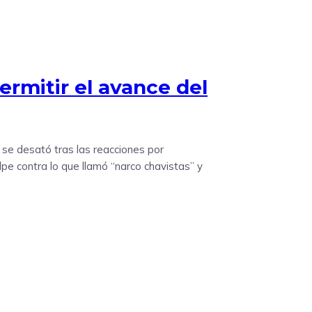
ermitir el avance del
 se desató tras las reacciones por
pe contra lo que llamó “narco chavistas” y