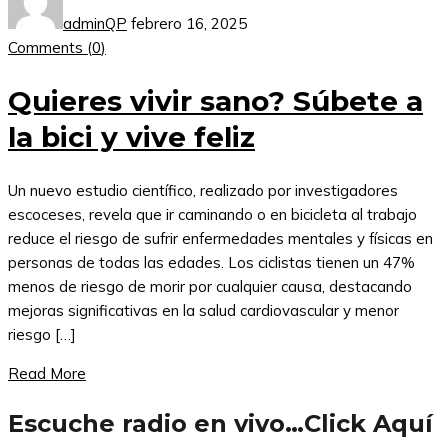
adminQP
febrero 16, 2025
Comments (
0
)
Quieres vivir sano? Súbete a
la bici y vive feliz
Un nuevo estudio científico, realizado por investigadores
escoceses, revela que ir caminando o en bicicleta al trabajo
reduce el riesgo de sufrir enfermedades mentales y físicas en
personas de todas las edades. Los ciclistas tienen un 47%
menos de riesgo de morir por cualquier causa, destacando
mejoras significativas en la salud cardiovascular y menor
riesgo […]
Read More
Escuche radio en vivo…Click Aquí