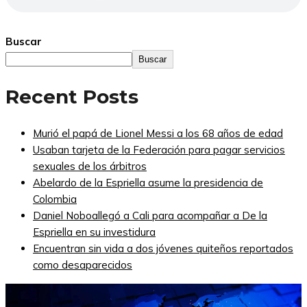
Buscar
Buscar
Recent Posts
Murió el papá de Lionel Messi a los 68 años de edad
Usaban tarjeta de la Federación para pagar servicios
sexuales de los árbitros
Abelardo de la Espriella asume la presidencia de
Colombia
Daniel Noboallegó a Cali para acompañar a De la
Espriella en su investidura
Encuentran sin vida a dos jóvenes quiteños reportados
como desaparecidos