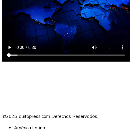
©2025, quitopress.com Derechos Reservados.
América Latina