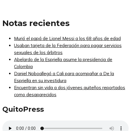
Notas recientes
Murió el papá de Lionel Messi a los 68 años de edad
Usaban tarjeta de la Federación para pagar servicios
sexuales de los árbitros
Abelardo de la Espriella asume la presidencia de
Colombia
Daniel Noboallegó a Cali para acompañar a De la
Espriella en su investidura
Encuentran sin vida a dos jóvenes quiteños reportados
como desaparecidos
QuitoPress