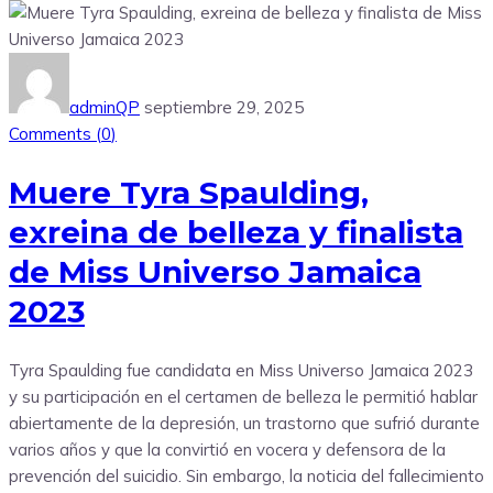
adminQP
septiembre 29, 2025
Comments (
0
)
Muere Tyra Spaulding,
exreina de belleza y finalista
de Miss Universo Jamaica
2023
Tyra Spaulding fue candidata en Miss Universo Jamaica 2023
y su participación en el certamen de belleza le permitió hablar
abiertamente de la depresión, un trastorno que sufrió durante
varios años y que la convirtió en vocera y defensora de la
prevención del suicidio. Sin embargo, la noticia del fallecimiento