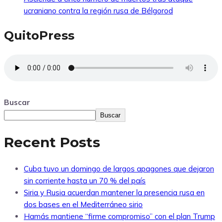
ucraniano contra la región rusa de Bélgorod
QuitoPress
Buscar
Buscar
Recent Posts
Cuba tuvo un domingo de largos apagones que dejaron
sin corriente hasta un 70 % del país
Siria y Rusia acuerdan mantener la presencia rusa en
dos bases en el Mediterráneo sirio
Hamás mantiene “firme compromiso” con el plan Trump