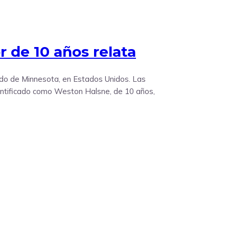
r de 10 años relata
stado de Minnesota, en Estados Unidos. Las
dentificado como Weston Halsne, de 10 años,