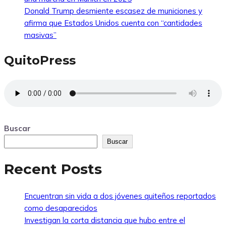
Donald Trump desmiente escasez de municiones y
afirma que Estados Unidos cuenta con “cantidades
masivas”
QuitoPress
Buscar
Buscar
Recent Posts
Encuentran sin vida a dos jóvenes quiteños reportados
como desaparecidos
Investigan la corta distancia que hubo entre el