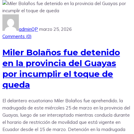
adminQP
marzo 25, 2026
Comments (
0
)
Miler Bolaños fue detenido
en la provincia del Guayas
por incumplir el toque de
queda
El delantero ecuatoriano Miler Bolaños fue aprehendido, la
madrugada de este miércoles 25 de marzo en la provincia del
Guayas, luego de ser interceptado mientras conducía durante
el horario de restricción de movilidad que está vigente en
Ecuador desde el 15 de marzo. Detención en la madrugada