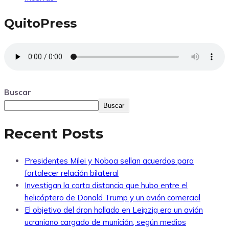
QuitoPress
Buscar
Buscar
Recent Posts
Presidentes Milei y Noboa sellan acuerdos para
fortalecer relación bilateral
Investigan la corta distancia que hubo entre el
helicóptero de Donald Trump y un avión comercial
El objetivo del dron hallado en Leipzig era un avión
ucraniano cargado de munición, según medios