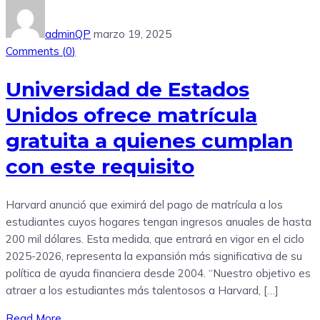
adminQP
marzo 19, 2025
Comments (
0
)
Universidad de Estados
Unidos ofrece matrícula
gratuita a quienes cumplan
con este requisito
Harvard anunció que eximirá del pago de matrícula a los
estudiantes cuyos hogares tengan ingresos anuales de hasta
200 mil dólares. Esta medida, que entrará en vigor en el ciclo
2025-2026, representa la expansión más significativa de su
política de ayuda financiera desde 2004. “Nuestro objetivo es
atraer a los estudiantes más talentosos a Harvard, […]
Read More