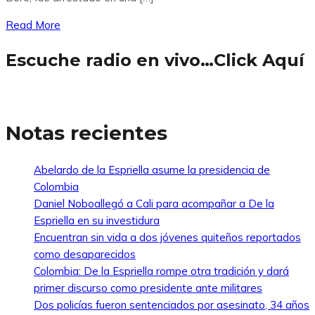
Read More
Escuche radio en vivo…Click Aquí
Notas recientes
Abelardo de la Espriella asume la presidencia de
Colombia
Daniel Noboallegó a Cali para acompañar a De la
Espriella en su investidura
Encuentran sin vida a dos jóvenes quiteños reportados
como desaparecidos
Colombia: De la Espriella rompe otra tradición y dará
primer discurso como presidente ante militares
Dos policías fueron sentenciados por asesinato, 34 años