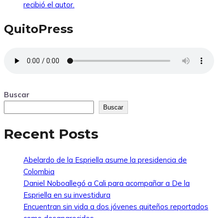
recibió el autor.
QuitoPress
Buscar
Buscar
Recent Posts
Abelardo de la Espriella asume la presidencia de
Colombia
Daniel Noboallegó a Cali para acompañar a De la
Espriella en su investidura
Encuentran sin vida a dos jóvenes quiteños reportados