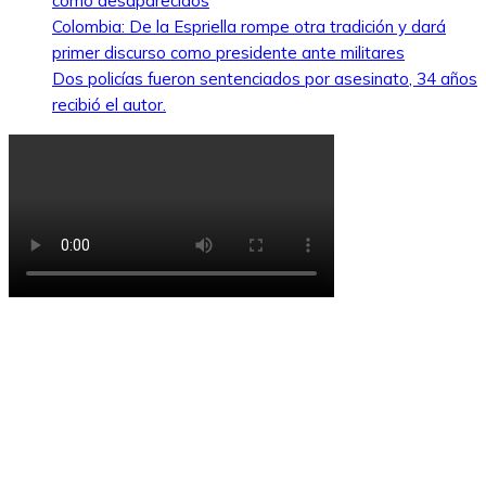
como desaparecidos
Colombia: De la Espriella rompe otra tradición y dará
primer discurso como presidente ante militares
Dos policías fueron sentenciados por asesinato, 34 años
recibió el autor.