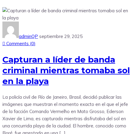
adminQP
septiembre 29, 2025
Comments (
0
)
Capturan a líder de banda
criminal mientras tomaba sol
en la playa
La policía civil de Río de Janeiro, Brasil, decidió publicar las
imágenes que muestran el momento exacto en el que el jefe
de la facción Comando Vermelho en Mato Grosso, Ederson
Xavier de Lima, es capturado mientras disfrutaba del sol en
una concurrida playa de la ciudad. El hombre, conocido como
Boré, fue arrestado en una […]