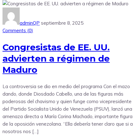
adminQP
septiembre 8, 2025
Comments (
0
)
Congresistas de EE. UU.
advierten a régimen de
Maduro
La controversia se dio en medio del programa Con el mazo
dando, donde Diosdado Cabello, una de las figuras más
poderosas del chavismo y quien funge como vicepresidente
del Partido Socialista Unido de Venezuela (PSUV), lanzó una
amenaza directa a María Corina Machado, importante figura
de la oposición venezolana. “Ella debería tener claro que si a
nosotros nos […]