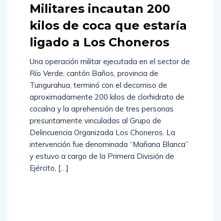
Militares incautan 200
kilos de coca que estaría
ligado a Los Choneros
Una operación militar ejecutada en el sector de
Río Verde, cantón Baños, provincia de
Tungurahua, terminó con el decomiso de
aproximadamente 200 kilos de clorhidrato de
cocaína y la aprehensión de tres personas
presuntamente vinculadas al Grupo de
Delincuencia Organizada Los Choneros. La
intervención fue denominada “Mañana Blanca”
y estuvo a cargo de la Primera División de
Ejército, […]
Read
More