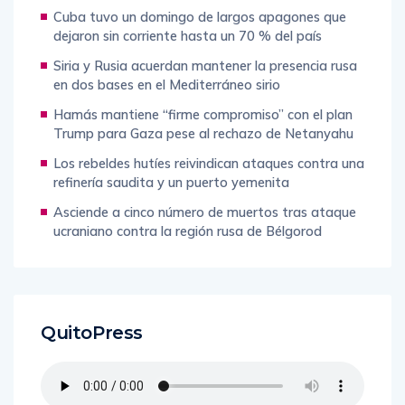
Cuba tuvo un domingo de largos apagones que
dejaron sin corriente hasta un 70 % del país
Siria y Rusia acuerdan mantener la presencia rusa
en dos bases en el Mediterráneo sirio
Hamás mantiene “firme compromiso” con el plan
Trump para Gaza pese al rechazo de Netanyahu
Los rebeldes hutíes reivindican ataques contra una
refinería saudita y un puerto yemenita
Asciende a cinco número de muertos tras ataque
ucraniano contra la región rusa de Bélgorod
QuitoPress