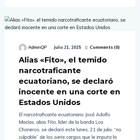
Comments (
0
)
AdminQP
Julio 21, 2025
Alias «Fito», el temido
narcotraficante
ecuatoriano, se declaró
inocente en una corte en
Estados Unidos
El narcotraficante ecuatoriano José Adolfo
Macías, alias Fito, líder de la banda Los
Choneros, se declaró este lunes, 21 de julio, “no
culpable” de los siete cargos que le imputa la