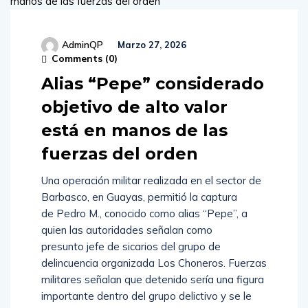
AdminQP
Marzo 27, 2026
Comments (
0
)
Alias “Pepe” considerado
objetivo de alto valor
está en manos de las
fuerzas del orden
Una operación militar realizada en el sector de
Barbasco, en Guayas, permitió la captura
de Pedro M., conocido como alias “Pepe”, a
quien las autoridades señalan como
presunto jefe de sicarios del grupo de
delincuencia organizada Los Choneros. Fuerzas
militares señalan que detenido sería una figura
importante dentro del grupo delictivo y se le