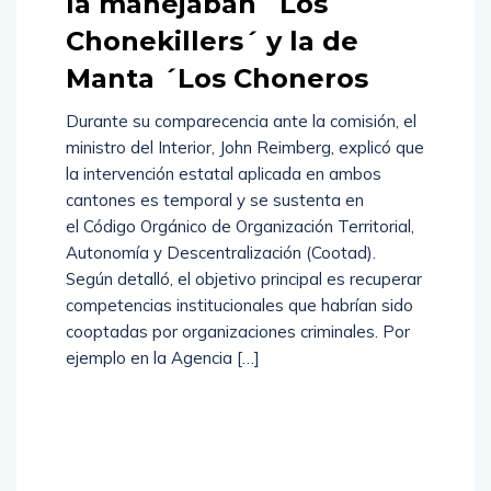
la manejaban ´Los
Chonekillers´ y la de
Manta ´Los Choneros
Durante su comparecencia ante la comisión, el
ministro del Interior, John Reimberg, explicó que
la intervención estatal aplicada en ambos
cantones es temporal y se sustenta en
el Código Orgánico de Organización Territorial,
Autonomía y Descentralización (Cootad).
Según detalló, el objetivo principal es recuperar
competencias institucionales que habrían sido
cooptadas por organizaciones criminales. Por
ejemplo en la Agencia […]
Read
More