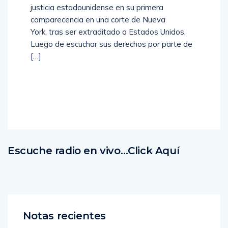
justicia estadounidense en su primera
comparecencia en una corte de Nueva
York, tras ser extraditado a Estados Unidos.
Luego de escuchar sus derechos por parte de
[…]
Read
More
Escuche radio en vivo…Click Aquí
Notas recientes