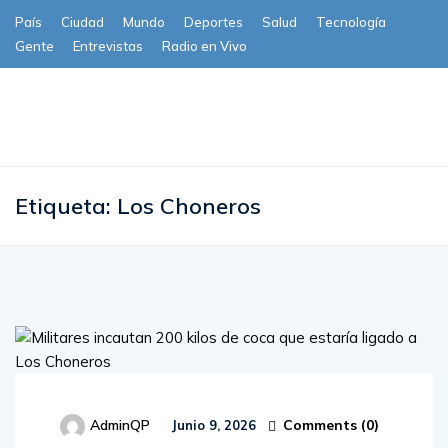
País
Ciudad
Mundo
Deportes
Salud
Tecnología
Gente
Entrevistas
Radio en Vivo
Subscribe
Etiqueta:
Los Choneros
Comments (
0
)
AdminQP
Junio 9, 2026