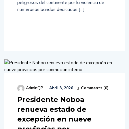
peligrosos del continente por la violencia de
numerosas bandas dedicadas […]
Read
More
Comments (
0
)
AdminQP
Abril 3, 2026
Presidente Noboa
renueva estado de
excepción en nueve
provincias por