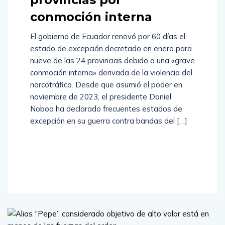
conmoción interna
El gobierno de Ecuador renovó por 60 días el
estado de excepción decretado en enero para
nueve de las 24 provincias debido a una «grave
conmoción interna» derivada de la violencia del
narcotráfico. Desde que asumió el poder en
noviembre de 2023, el presidente Daniel
Noboa ha declarado frecuentes estados de
excepción en su guerra contra bandas del […]
Read
More