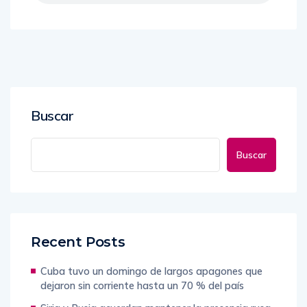
Buscar
Buscar
Recent Posts
Cuba tuvo un domingo de largos apagones que
dejaron sin corriente hasta un 70 % del país