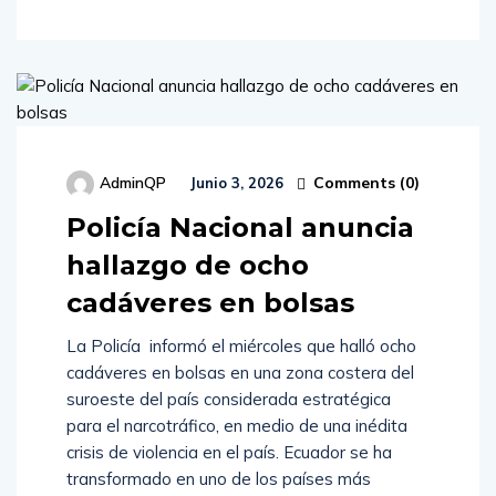
Comments (
0
)
AdminQP
Junio 3, 2026
Policía Nacional anuncia
hallazgo de ocho
cadáveres en bolsas
La Policía informó el miércoles que halló ocho
cadáveres en bolsas en una zona costera del
suroeste del país considerada estratégica
para el narcotráfico, en medio de una inédita
crisis de violencia en el país. Ecuador se ha
transformado en uno de los países más