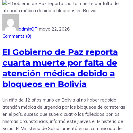
adminQP
mayo 22, 2026
Comments (
0
)
El Gobierno de Paz reporta
cuarta muerte por falta de
atención médica debido a
bloqueos en Bolivia
Un niño de 12 años murió en Bolivia al no haber recibido
atención médica de urgencia por los bloqueos de carreteras
en el país, suceso que sube a cuatro los fallecidos por las
mismas circunstancias, informó este jueves el Ministerio de
Salud. El Ministerio de Salud lamentó en un comunicado de