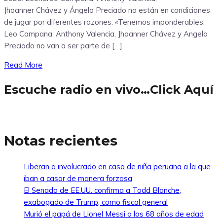
Jhoanner Chávez y Ángelo Preciado no están en condiciones
de jugar por diferentes razones. «Tenemos imponderables.
Leo Campana, Anthony Valencia, Jhoanner Chávez y Angelo
Preciado no van a ser parte de […]
Read More
Escuche radio en vivo…Click Aquí
Notas recientes
Liberan a involucrado en caso de niña peruana a la que
iban a casar de manera forzosa
El Senado de EE.UU. confirma a Todd Blanche,
exabogado de Trump, como fiscal general
Murió el papá de Lionel Messi a los 68 años de edad