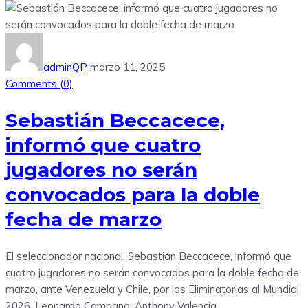
adminQP
marzo 11, 2025
Comments (
0
)
Sebastián Beccacece,
informó que cuatro
jugadores no serán
convocados para la doble
fecha de marzo
El seleccionador nacional, Sebastián Beccacece, informó que
cuatro jugadores no serán convocados para la doble fecha de
marzo, ante Venezuela y Chile, por las Eliminatorias al Mundial
2026. Leonardo Campana, Anthony Valencia,