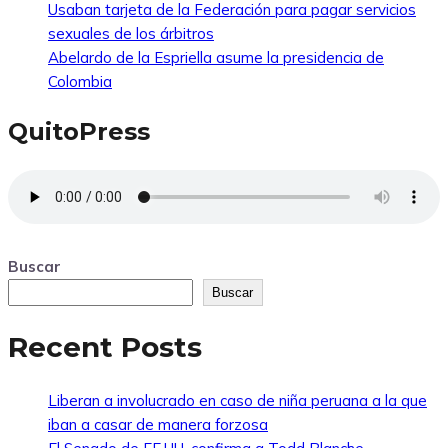
Usaban tarjeta de la Federación para pagar servicios
sexuales de los árbitros
Abelardo de la Espriella asume la presidencia de
Colombia
QuitoPress
Buscar
Buscar
Recent Posts
Liberan a involucrado en caso de niña peruana a la que
iban a casar de manera forzosa