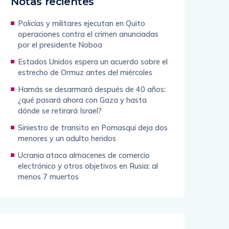
Notas recientes
Policías y militares ejecutan en Quito
operaciones contra el crimen anunciadas
por el presidente Noboa
Estados Unidos espera un acuerdo sobre el
estrecho de Ormuz antes del miércoles
Hamás se desarmará después de 40 años:
¿qué pasará ahora con Gaza y hasta
dónde se retirará Israel?
Siniestro de transito en Pomasqui deja dos
menores y un adulto heridos
Ucrania ataca almacenes de comercio
electrónico y otros objetivos en Rusia: al
menos 7 muertos