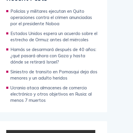
Policías y militares ejecutan en Quito
operaciones contra el crimen anunciadas
por el presidente Noboa
Estados Unidos espera un acuerdo sobre el
estrecho de Ormuz antes del miércoles
Hamás se desarmará después de 40 años:
¿qué pasará ahora con Gaza y hasta
dónde se retirará Israel?
Siniestro de transito en Pomasqui deja dos
menores y un adulto heridos
Ucrania ataca almacenes de comercio
electrónico y otros objetivos en Rusia: al
menos 7 muertos