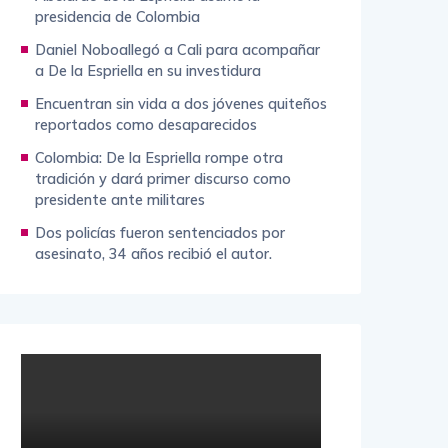
presidencia de Colombia
Daniel Noboallegó a Cali para acompañar
a De la Espriella en su investidura
Encuentran sin vida a dos jóvenes quiteños
reportados como desaparecidos
Colombia: De la Espriella rompe otra
tradición y dará primer discurso como
presidente ante militares
Dos policías fueron sentenciados por
asesinato, 34 años recibió el autor.