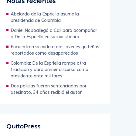
Notas recientes
Abelardo de la Espriella asume la
presidencia de Colombia
Daniel Noboallegó a Cali para acompañar
a De la Espriella en su investidura
Encuentran sin vida a dos jóvenes quiteños
reportados como desaparecidos
Colombia: De la Espriella rompe otra
tradición y dará primer discurso como
presidente ante militares
Dos policías fueron sentenciados por
asesinato, 34 años recibió el autor.
QuitoPress