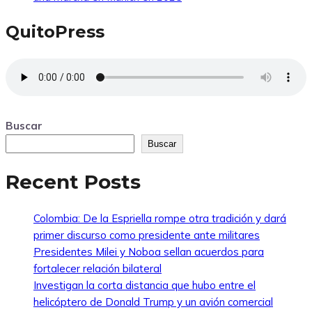
QuitoPress
Buscar
Buscar
Recent Posts
Colombia: De la Espriella rompe otra tradición y dará
primer discurso como presidente ante militares
Presidentes Milei y Noboa sellan acuerdos para
fortalecer relación bilateral
Investigan la corta distancia que hubo entre el
helicóptero de Donald Trump y un avión comercial