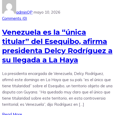
adminQP
mayo 10, 2026
Comments (
0
)
Venezuela es la “única
titular” del Esequibo, afirma
presidenta Delcy Rodríguez a
su llegada a La Haya
La presidenta encargada de Venezuela, Delcy Rodríguez,
afirmó este domingo en La Haya que su país “es el único que
tiene titularidad” sobre el Esequibo, un territorio objeto de una
disputa con Guyana. “Ha quedado muy claro que el único que
tiene titularidad sobre este territorio, en esta controversia
territorial, es Venezuela”, dijo Rodríguez en […]
Read More