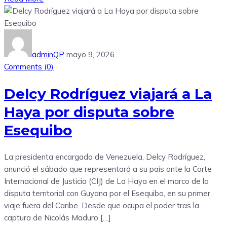
adminQP
mayo 9, 2026
Comments (
0
)
Delcy Rodríguez viajará a La
Haya por disputa sobre
Esequibo
La presidenta encargada de Venezuela, Delcy Rodríguez,
anunció el sábado que representará a su país ante la Corte
Internacional de Justicia (CIJ) de La Haya en el marco de la
disputa territorial con Guyana por el Esequibo, en su primer
viaje fuera del Caribe. Desde que ocupa el poder tras la
captura de Nicolás Maduro […]