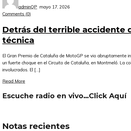
adminQP
mayo 17, 2026
Comments (
0
)
Detrás del terrible accidente
técnica
El Gran Premio de Cataluña de MotoGP se vio abruptamente inte
un fuerte choque en el Circuito de Cataluña, en Montmeló. La coli
involucrados. El […]
Read More
Escuche radio en vivo…Click Aquí
Notas recientes