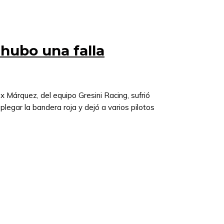
 hubo una falla
 Márquez, del equipo Gresini Racing, sufrió
plegar la bandera roja y dejó a varios pilotos