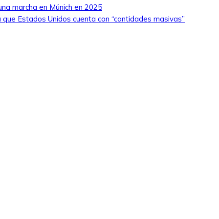
 una marcha en Múnich en 2025
 que Estados Unidos cuenta con “cantidades masivas”