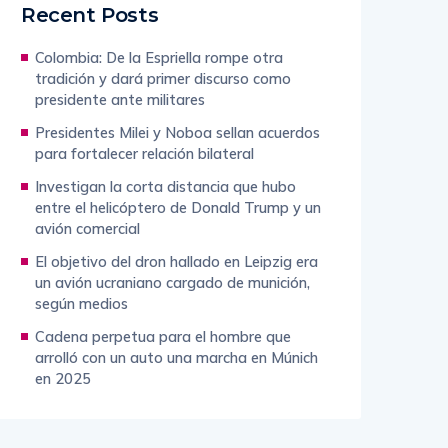
Recent Posts
Colombia: De la Espriella rompe otra
tradición y dará primer discurso como
presidente ante militares
Presidentes Milei y Noboa sellan acuerdos
para fortalecer relación bilateral
Investigan la corta distancia que hubo
entre el helicóptero de Donald Trump y un
avión comercial
El objetivo del dron hallado en Leipzig era
un avión ucraniano cargado de munición,
según medios
Cadena perpetua para el hombre que
arrolló con un auto una marcha en Múnich
en 2025