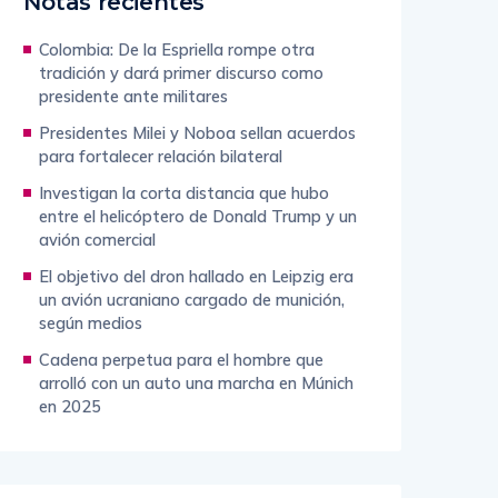
Notas recientes
Colombia: De la Espriella rompe otra
tradición y dará primer discurso como
presidente ante militares
Presidentes Milei y Noboa sellan acuerdos
para fortalecer relación bilateral
Investigan la corta distancia que hubo
entre el helicóptero de Donald Trump y un
avión comercial
El objetivo del dron hallado en Leipzig era
un avión ucraniano cargado de munición,
según medios
Cadena perpetua para el hombre que
arrolló con un auto una marcha en Múnich
en 2025