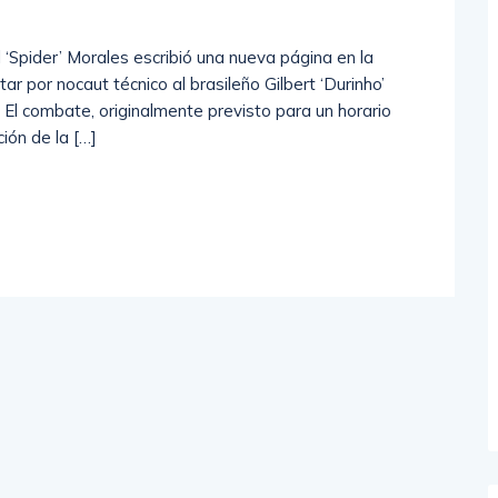
‘Spider’ Morales escribió una nueva página en la
tar por nocaut técnico al brasileño Gilbert ‘Durinho’
 El combate, originalmente previsto para un horario
ión de la […]