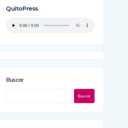
QuitoPress
Buscar
Buscar