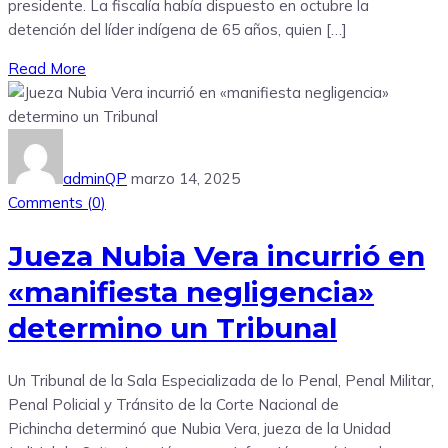
presidente. La fiscalía había dispuesto en octubre la
detención del líder indígena de 65 años, quien […]
Read More
adminQP
marzo 14, 2025
Comments (
0
)
Jueza Nubia Vera incurrió en
«manifiesta negligencia»
determino un Tribunal
Un Tribunal de la Sala Especializada de lo Penal, Penal Militar,
Penal Policial y Tránsito de la Corte Nacional de
Pichincha determinó que Nubia Vera, jueza de la Unidad