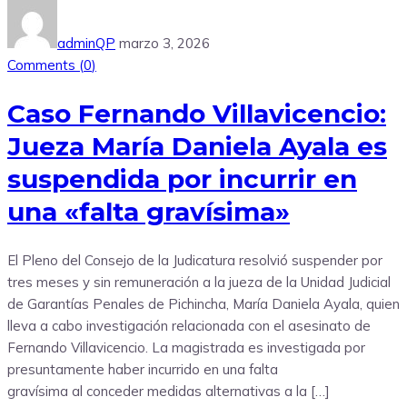
adminQP
marzo 3, 2026
Comments (
0
)
Caso Fernando Villavicencio:
Jueza María Daniela Ayala es
suspendida por incurrir en
una «falta gravísima»
El Pleno del Consejo de la Judicatura resolvió suspender por
tres meses y sin remuneración a la jueza de la Unidad Judicial
de Garantías Penales de Pichincha, María Daniela Ayala, quien
lleva a cabo investigación relacionada con el asesinato de
Fernando Villavicencio. La magistrada es investigada por
presuntamente haber incurrido en una falta
gravísima al conceder medidas alternativas a la […]