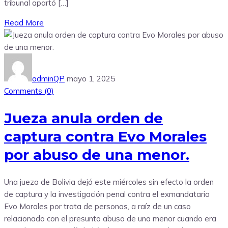
tribunal apartó […]
Read More
adminQP
mayo 1, 2025
Comments (
0
)
Jueza anula orden de
captura contra Evo Morales
por abuso de una menor.
Una jueza de Bolivia dejó este miércoles sin efecto la orden
de captura y la investigación penal contra el exmandatario
Evo Morales por trata de personas, a raíz de un caso
relacionado con el presunto abuso de una menor cuando era