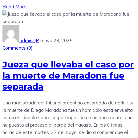
Read More
adminQP
mayo 28, 2025
Comments (
0
)
Jueza que llevaba el caso por
la muerte de Maradona fue
separada
Una magistrada del tribunal argentino encargado de definir si
la muerte de Diego Maradona fue un homicidio está envuelta
en un escándalo sobre su participación en un documental que
ha puesto el proceso al borde del fracaso. En las últimas
horas de este martes, 27 de mayo, se dio a conocer que el