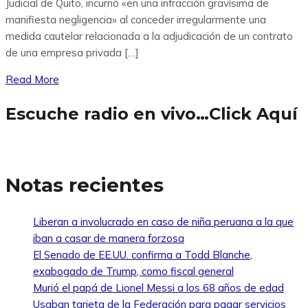
Judicial de Quito, incurrió «en una infracción gravísima de
manifiesta negligencia» al conceder irregularmente una
medida cautelar relacionada a la adjudicación de un contrato
de una empresa privada […]
Read More
Escuche radio en vivo…Click Aquí
Notas recientes
Liberan a involucrado en caso de niña peruana a la que
iban a casar de manera forzosa
El Senado de EE.UU. confirma a Todd Blanche,
exabogado de Trump, como fiscal general
Murió el papá de Lionel Messi a los 68 años de edad
Usaban tarjeta de la Federación para pagar servicios