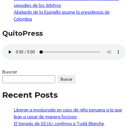
sexuales de los árbitros
Abelardo de la Espriella asume la presidencia de
Colombia
QuitoPress
Buscar
Buscar
Recent Posts
Liberan a involucrado en caso de niña peruana a la que
iban a casar de manera forzosa
El Senado de EE.UU. confirma a Todd Blanche,