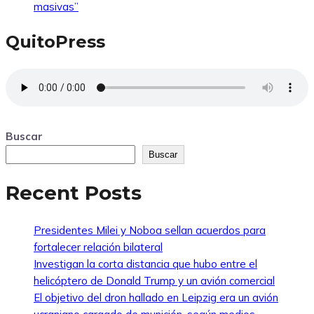
masivas”
QuitoPress
Buscar
Buscar
Recent Posts
Presidentes Milei y Noboa sellan acuerdos para
fortalecer relación bilateral
Investigan la corta distancia que hubo entre el
helicóptero de Donald Trump y un avión comercial
El objetivo del dron hallado en Leipzig era un avión