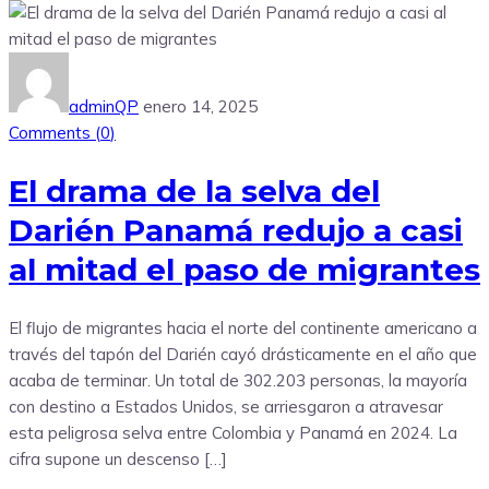
adminQP
enero 14, 2025
Comments (
0
)
El drama de la selva del
Darién Panamá redujo a casi
al mitad el paso de migrantes
El flujo de migrantes hacia el norte del continente americano a
través del tapón del Darién cayó drásticamente en el año que
acaba de terminar. Un total de 302.203 personas, la mayoría
con destino a Estados Unidos, se arriesgaron a atravesar
esta peligrosa selva entre Colombia y Panamá en 2024. La
cifra supone un descenso […]