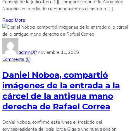
Consejo de la Judicatura (CJ), comparezca ante la Asamblea
Nacional, en medio de cuestionamientos al sistema […]
Read More
adminQP
noviembre 11, 2025
Comments (
0
)
Daniel Noboa, compartió
imágenes de la entrada a la
cárcel de la antigua mano
derecha de Rafael Correa
Daniel Noboa, confirmó este lunes el traslado del
exvicepresidente del país Jorge Glas a una nueva prisión