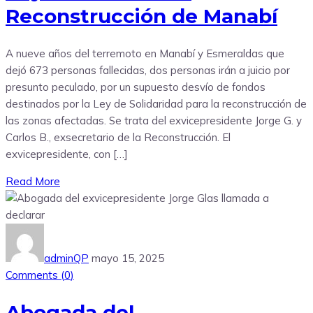
Reconstrucción de Manabí
A nueve años del terremoto en Manabí y Esmeraldas que
dejó 673 personas fallecidas, dos personas irán a juicio por
presunto peculado, por un supuesto desvío de fondos
destinados por la Ley de Solidaridad para la reconstrucción de
las zonas afectadas. Se trata del exvicepresidente Jorge G. y
Carlos B., exsecretario de la Reconstrucción. El
exvicepresidente, con […]
Read More
adminQP
mayo 15, 2025
Comments (
0
)
Abogada del