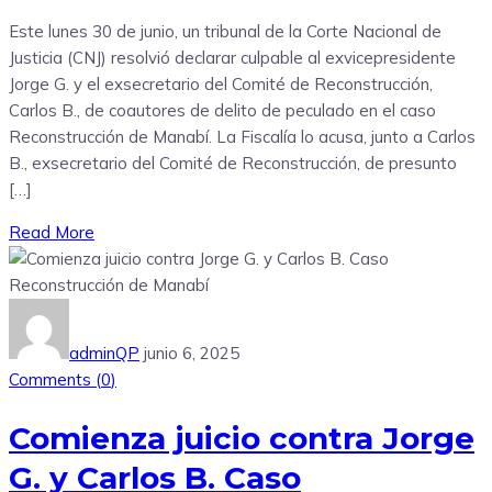
Este lunes 30 de junio, un tribunal de la Corte Nacional de
Justicia (CNJ) resolvió declarar culpable al exvicepresidente
Jorge G. y el exsecretario del Comité de Reconstrucción,
Carlos B., de coautores de delito de peculado en el caso
Reconstrucción de Manabí. La Fiscalía lo acusa, junto a Carlos
B., exsecretario del Comité de Reconstrucción, de presunto
[…]
Read More
adminQP
junio 6, 2025
Comments (
0
)
Comienza juicio contra Jorge
G. y Carlos B. Caso