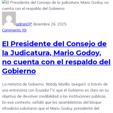
adminQP
diciembre 26, 2025
Comments (
0
)
El Presidente del Consejo de
la Judicatura, Mario Godoy,
no cuenta con el respaldo del
Gobierno
La ministra de Gobierno, Nataly Morillo, aseguró, a través de
una entrevista con EcuadorTV, que el Gobierno es claro en su
objetivo de devolver credibilidad a las instituciones públicas.
En ese contexto, señaló que los asambleístas del bloque
oficialista solicitaron que el Mario Godoy, presidente del