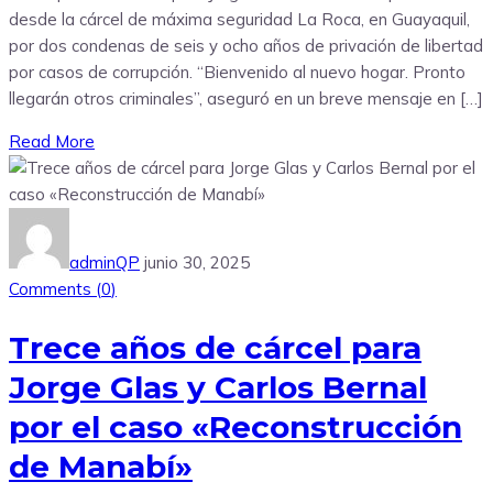
desde la cárcel de máxima seguridad La Roca, en Guayaquil,
por dos condenas de seis y ocho años de privación de libertad
por casos de corrupción. “Bienvenido al nuevo hogar. Pronto
llegarán otros criminales”, aseguró en un breve mensaje en […]
Read More
adminQP
junio 30, 2025
Comments (
0
)
Trece años de cárcel para
Jorge Glas y Carlos Bernal
por el caso «Reconstrucción
de Manabí»