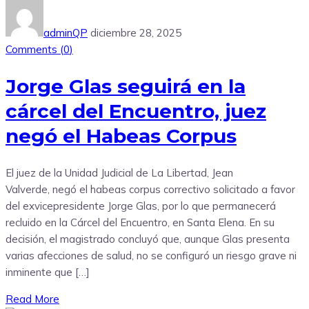
adminQP
diciembre 28, 2025
Comments (
0
)
Jorge Glas seguirá en la
cárcel del Encuentro, juez
negó el Habeas Corpus
El juez de la Unidad Judicial de La Libertad, Jean
Valverde, negó el habeas corpus correctivo solicitado a favor
del exvicepresidente Jorge Glas, por lo que permanecerá
recluido en la Cárcel del Encuentro, en Santa Elena. En su
decisión, el magistrado concluyó que, aunque Glas presenta
varias afecciones de salud, no se configuró un riesgo grave ni
inminente que […]
Read More