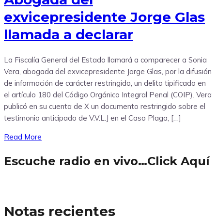
exvicepresidente Jorge Glas
llamada a declarar
La Fiscalía General del Estado llamará a comparecer a Sonia
Vera, abogada del exvicepresidente Jorge Glas, por la difusión
de información de carácter restringido, un delito tipificado en
el artículo 180 del Código Orgánico Integral Penal (COIP). Vera
publicó en su cuenta de X un documento restringido sobre el
testimonio anticipado de V.V.L.J en el Caso Plaga, […]
Read More
Escuche radio en vivo…Click Aquí
Notas recientes