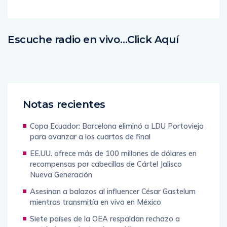
Escuche radio en vivo…Click Aquí
Notas recientes
Copa Ecuador: Barcelona eliminó a LDU Portoviejo
para avanzar a los cuartos de final
EE.UU. ofrece más de 100 millones de dólares en
recompensas por cabecillas de Cártel Jalisco
Nueva Generación
Asesinan a balazos al influencer César Gastelum
mientras transmitía en vivo en México
Siete países de la OEA respaldan rechazo a