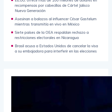
EE.UU. ofrece más de 100 millones de dólares en
recompensas por cabecillas de Cártel Jalisco
Nueva Generación
Asesinan a balazos al influencer César Gastelum
mientras transmitía en vivo en México
Siete países de la OEA respaldan rechazo a
restricciones electorales en Nicaragua
Brasil acusa a Estados Unidos de cancelar la visa
a su embajadora para interferir en las elecciones