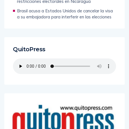
restricciones electorales en Nicaragua
Brasil acusa a Estados Unidos de cancelar la visa
a su embajadora para interferir en las elecciones
QuitoPress