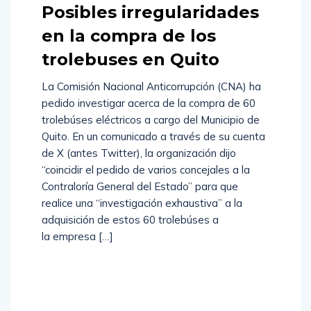
Posibles irregularidades
en la compra de los
trolebuses en Quito
La Comisión Nacional Anticorrupción (CNA) ha
pedido investigar acerca de la compra de 60
trolebúses eléctricos a cargo del Municipio de
Quito. En un comunicado a través de su cuenta
de X (antes Twitter), la organización dijo
“coincidir el pedido de varios concejales a la
Contraloría General del Estado” para que
realice una “investigación exhaustiva” a la
adquisición de estos 60 trolebúses a
la empresa […]
Read
More