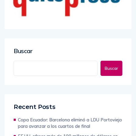
Buscar
Buscar
Recent Posts
Copa Ecuador: Barcelona eliminó a LDU Portoviejo
para avanzar a los cuartos de final