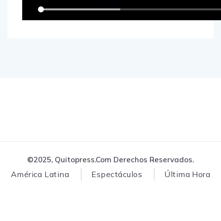
©2025, Quitopress.com Derechos Reservados.
América Latina
Espectáculos
Última Hora