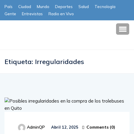
País
Ciudad
Mundo
Deportes
Salud
Tecnología
Gente
Entrevistas
Radio en Vivo
Subscribe
Etiqueta:
Irregularidades
Comments (
0
)
AdminQP
Abril 12, 2025