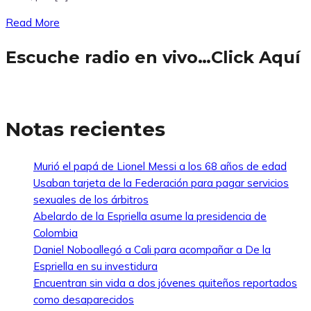
Read More
Escuche radio en vivo…Click Aquí
Notas recientes
Murió el papá de Lionel Messi a los 68 años de edad
Usaban tarjeta de la Federación para pagar servicios
sexuales de los árbitros
Abelardo de la Espriella asume la presidencia de
Colombia
Daniel Noboallegó a Cali para acompañar a De la
Espriella en su investidura
Encuentran sin vida a dos jóvenes quiteños reportados
como desaparecidos