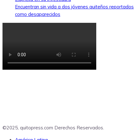
Encuentran sin vida a dos jóvenes quiteños reportados
como desaparecidos
©2025, quitopress.com Derechos Reservados.
América Latina