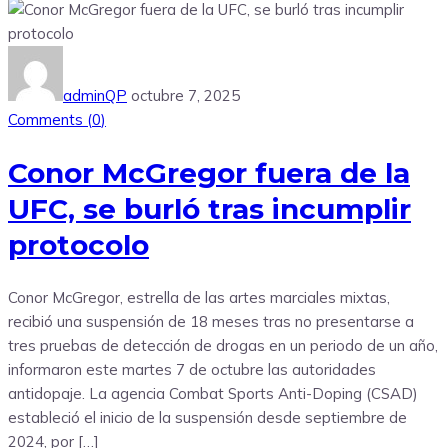
adminQP
octubre 7, 2025
Comments (
0
)
Conor McGregor fuera de la
UFC, se burló tras incumplir
protocolo
Conor McGregor, estrella de las artes marciales mixtas,
recibió una suspensión de 18 meses tras no presentarse a
tres pruebas de detección de drogas en un periodo de un año,
informaron este martes 7 de octubre las autoridades
antidopaje. La agencia Combat Sports Anti-Doping (CSAD)
estableció el inicio de la suspensión desde septiembre de
2024, por […]