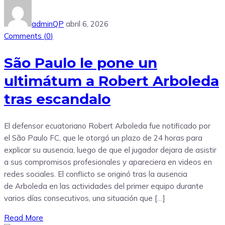
adminQP
abril 6, 2026
Comments (
0
)
São Paulo le pone un
ultimátum a Robert Arboleda
tras escandalo
El defensor ecuatoriano Robert Arboleda fue notificado por
el São Paulo FC, que le otorgó un plazo de 24 horas para
explicar su ausencia, luego de que el jugador dejara de asistir
a sus compromisos profesionales y apareciera en videos en
redes sociales. El conflicto se originó tras la ausencia
de Arboleda en las actividades del primer equipo durante
varios días consecutivos, una situación que […]
Read More