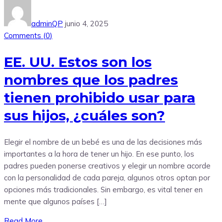
adminQP
junio 4, 2025
Comments (
0
)
EE. UU. Estos son los
nombres que los padres
tienen prohibido usar para
sus hijos, ¿cuáles son?
Elegir el nombre de un bebé es una de las decisiones más
importantes a la hora de tener un hijo. En ese punto, los
padres pueden ponerse creativos y elegir un nombre acorde
con la personalidad de cada pareja, algunos otros optan por
opciones más tradicionales. Sin embargo, es vital tener en
mente que algunos países […]
Read More