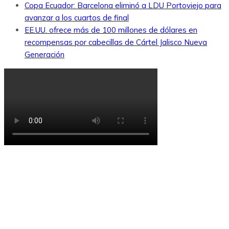
Copa Ecuador: Barcelona eliminó a LDU Portoviejo para
avanzar a los cuartos de final
EE.UU. ofrece más de 100 millones de dólares en
recompensas por cabecillas de Cártel Jalisco Nueva
Generación