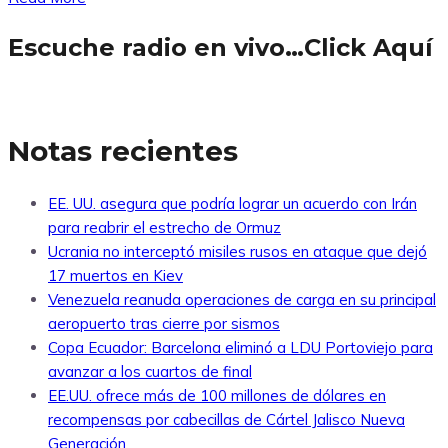
Escuche radio en vivo…Click Aquí
Notas recientes
EE. UU. asegura que podría lograr un acuerdo con Irán
para reabrir el estrecho de Ormuz
Ucrania no interceptó misiles rusos en ataque que dejó
17 muertos en Kiev
Venezuela reanuda operaciones de carga en su principal
aeropuerto tras cierre por sismos
Copa Ecuador: Barcelona eliminó a LDU Portoviejo para
avanzar a los cuartos de final
EE.UU. ofrece más de 100 millones de dólares en
recompensas por cabecillas de Cártel Jalisco Nueva
Generación