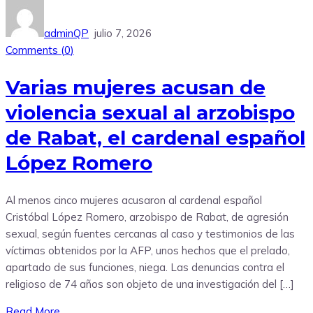
adminQP
julio 7, 2026
Comments (
0
)
Varias mujeres acusan de
violencia sexual al arzobispo
de Rabat, el cardenal español
López Romero
Al menos cinco mujeres acusaron al cardenal español
Cristóbal López Romero, arzobispo de Rabat, de agresión
sexual, según fuentes cercanas al caso y testimonios de las
víctimas obtenidos por la AFP, unos hechos que el prelado,
apartado de sus funciones, niega. Las denuncias contra el
religioso de 74 años son objeto de una investigación del […]
Read More