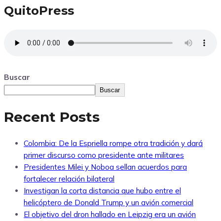
QuitoPress
Buscar
Buscar
Recent Posts
Colombia: De la Espriella rompe otra tradición y dará
primer discurso como presidente ante militares
Presidentes Milei y Noboa sellan acuerdos para
fortalecer relación bilateral
Investigan la corta distancia que hubo entre el
helicóptero de Donald Trump y un avión comercial
El objetivo del dron hallado en Leipzig era un avión