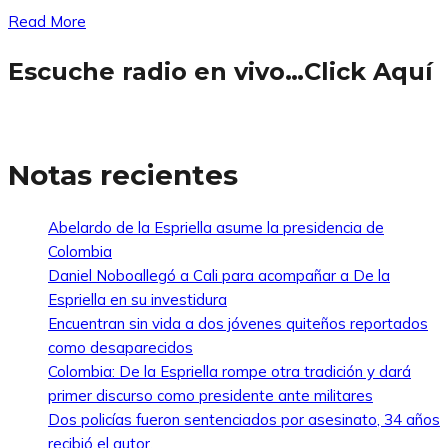
Read More
Escuche radio en vivo…Click Aquí
Notas recientes
Abelardo de la Espriella asume la presidencia de
Colombia
Daniel Noboallegó a Cali para acompañar a De la
Espriella en su investidura
Encuentran sin vida a dos jóvenes quiteños reportados
como desaparecidos
Colombia: De la Espriella rompe otra tradición y dará
primer discurso como presidente ante militares
Dos policías fueron sentenciados por asesinato, 34 años
recibió el autor.