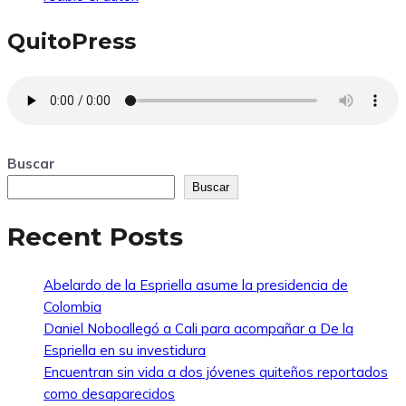
QuitoPress
Buscar
Buscar
Recent Posts
Abelardo de la Espriella asume la presidencia de
Colombia
Daniel Noboallegó a Cali para acompañar a De la
Espriella en su investidura
Encuentran sin vida a dos jóvenes quiteños reportados
como desaparecidos