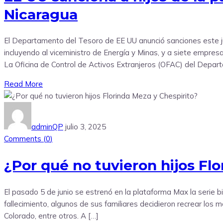
Nicaragua
El Departamento del Tesoro de EE UU anunció sanciones este juev
incluyendo al viceministro de Energía y Minas, y a siete empresa
La Oficina de Control de Activos Extranjeros (OFAC) del Depar
Read More
adminQP
julio 3, 2025
Comments (
0
)
¿Por qué no tuvieron hijos Fl
El pasado 5 de junio se estrenó en la plataforma Max la serie
fallecimiento, algunos de sus familiares decidieron recrear los 
Colorado, entre otros. A […]