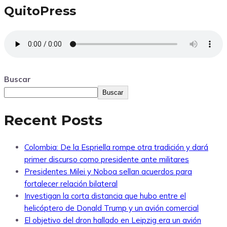
QuitoPress
Buscar
Buscar
Recent Posts
Colombia: De la Espriella rompe otra tradición y dará
primer discurso como presidente ante militares
Presidentes Milei y Noboa sellan acuerdos para
fortalecer relación bilateral
Investigan la corta distancia que hubo entre el
helicóptero de Donald Trump y un avión comercial
El objetivo del dron hallado en Leipzig era un avión