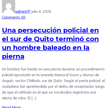
adminQP
julio 6, 2026
Comments (
0
)
Una persecución policial en
el sur de Quito terminó con
un hombre baleado en la
pierna
Un hombre fue herido en una pierna durante un procedimiento
policial ejecutado en la avenida Mariscal Sucre y Alonso de
Ángulo, sector Chilibulo, sur de Quito. Según el parte policial, el
ciudadano fue aprehendido por el delito de receptación, luego
de que el vehículo en el que se movilizaba registrara una
alerta de robo. El […]
Read More