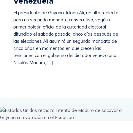
Venezuela
El presidente de Guyana, Irfaan Ali, resultó reelecto
para un segundo mandato consecutivo, según el
primer boletín oficial de la autoridad electoral
difundido el sábado pasado, cinco días después de
las elecciones Ali asumirá un segundo mandato de
cinco años en momentos en que crecen las
tensiones con el gobierno del dictador venezolano,
Nicolás Maduro, […]
Read More