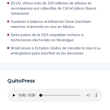
EE.UU. ofrece más de 100 millones de dólares en
recompensas por cabecillas de Cártel Jalisco Nueva
Generación
Asesinan a balazos al influencer César Gastelum
mientras transmitía en vivo en México
Siete países de la OEA respaldan rechazo a
restricciones electorales en Nicaragua
Brasil acusa a Estados Unidos de cancelar la visa a su
embajadora para interferir en las elecciones
QuitoPress