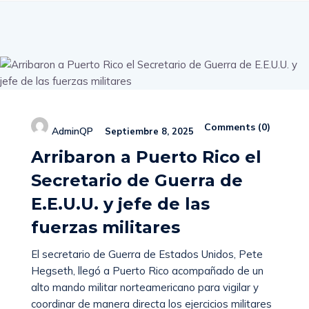
Comments (
0
)
AdminQP
Septiembre 8, 2025
Arribaron a Puerto Rico el
Secretario de Guerra de
E.E.U.U. y jefe de las
fuerzas militares
El secretario de Guerra de Estados Unidos, Pete
Hegseth, llegó a Puerto Rico acompañado de un
alto mando militar norteamericano para vigilar y
coordinar de manera directa los ejercicios militares