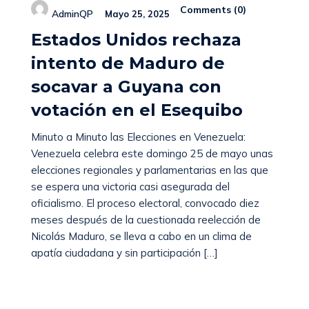
Comments (
0
)
AdminQP
Mayo 25, 2025
Estados Unidos rechaza
intento de Maduro de
socavar a Guyana con
votación en el Esequibo
Minuto a Minuto las Elecciones en Venezuela:
Venezuela celebra este domingo 25 de mayo unas
elecciones regionales y parlamentarias en las que
se espera una victoria casi asegurada del
oficialismo. El proceso electoral, convocado diez
meses después de la cuestionada reelección de
Nicolás Maduro, se lleva a cabo en un clima de
apatía ciudadana y sin participación […]
Read More