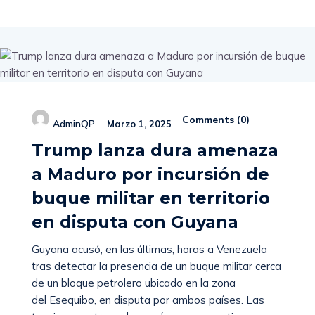
Comments (
0
)
AdminQP
Marzo 1, 2025
Trump lanza dura amenaza
a Maduro por incursión de
buque militar en territorio
en disputa con Guyana
Guyana acusó, en las últimas, horas a Venezuela
tras detectar la presencia de un buque militar cerca
de un bloque petrolero ubicado en la zona
del Esequibo, en disputa por ambos países. Las