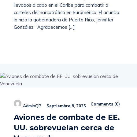
llevados a cabo en el Caribe para combatir a
carteles del narcotráfico en Suramérica. El anuncio
lo hizo la gobernadora de Puerto Rico, Jenniffer
González: “Agradecemos […]
Read More
Comments (
0
)
AdminQP
Septiembre 8, 2025
Aviones de combate de EE.
UU. sobrevuelan cerca de