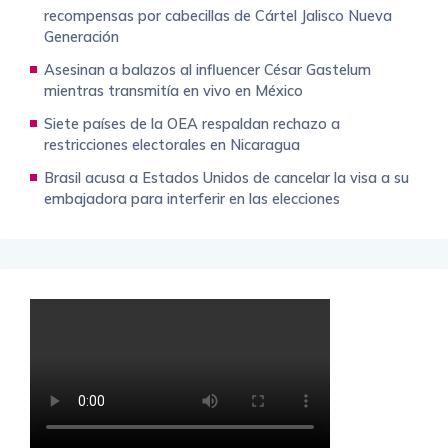
recompensas por cabecillas de Cártel Jalisco Nueva
Generación
Asesinan a balazos al influencer César Gastelum
mientras transmitía en vivo en México
Siete países de la OEA respaldan rechazo a
restricciones electorales en Nicaragua
Brasil acusa a Estados Unidos de cancelar la visa a su
embajadora para interferir en las elecciones