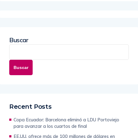
Buscar
Buscar
Recent Posts
Copa Ecuador: Barcelona eliminó a LDU Portoviejo
para avanzar a los cuartos de final
EE.UU. ofrece más de 100 millones de dólares en