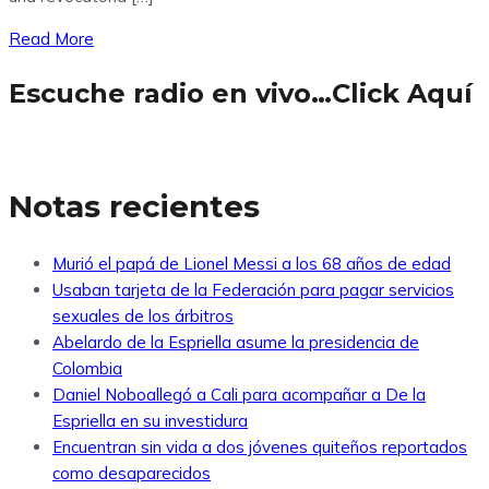
Read More
Escuche radio en vivo…Click Aquí
Notas recientes
Murió el papá de Lionel Messi a los 68 años de edad
Usaban tarjeta de la Federación para pagar servicios
sexuales de los árbitros
Abelardo de la Espriella asume la presidencia de
Colombia
Daniel Noboallegó a Cali para acompañar a De la
Espriella en su investidura
Encuentran sin vida a dos jóvenes quiteños reportados
como desaparecidos