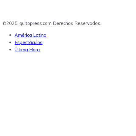
00:00
©2025, quitopress.com Derechos Reservados.
América Latina
Espectáculos
Última Hora