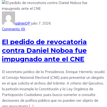
adminQP
julio 7, 2026
Comments (
0
)
El pedido de revocatoria
contra Daniel Noboa fue
impugnado ante el CNE
El secretario jurídico de la Presidencia, Enrique Herrería, acudió
al Consejo Nacional Electoral (CNE) para presentar un alegato
en el que solicita el archivo del trámite. A criterio del Ejecutivo,
la petición incumple la Constitución y la Ley Orgánica de
Participación Ciudadana, pues busca someter a consulta
decisiones de política pública que no pueden ser objeto de
una revocatoria […]