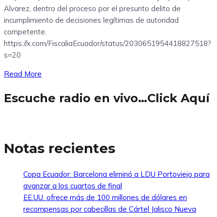
Alvarez, dentro del proceso por el presunto delito de
incumplimiento de decisiones legítimas de autoridad
competente.
https://x.com/FiscaliaEcuador/status/2030651954418827518?
s=20
Read More
Escuche radio en vivo…Click Aquí
Notas recientes
Copa Ecuador: Barcelona eliminó a LDU Portoviejo para
avanzar a los cuartos de final
EE.UU. ofrece más de 100 millones de dólares en
recompensas por cabecillas de Cártel Jalisco Nueva