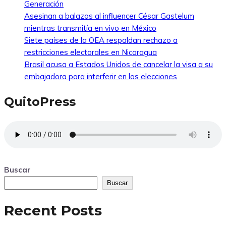
Generación
Asesinan a balazos al influencer César Gastelum
mientras transmitía en vivo en México
Siete países de la OEA respaldan rechazo a
restricciones electorales en Nicaragua
Brasil acusa a Estados Unidos de cancelar la visa a su
embajadora para interferir en las elecciones
QuitoPress
Buscar
Buscar
Recent Posts