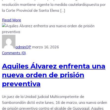
resolución mantiene vigente la medida cautelardispuesta por
la Corte Provincial de Santa Elena […]
Read More
adminQP
marzo 16, 2026
Comments (
0
)
Aquiles Álvarez enfrenta una
nueva orden de prisión
preventiva
Un juez de la Unidad Judicial Multicompetente de
Samborondón dictó este lunes, 16 de marzo, una nueva orden
de prisión preventiva contra el alcalde de Guayaquil, Aquiles