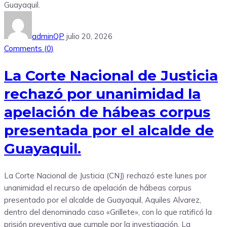
adminQP
julio 20, 2026
Comments (
0
)
La Corte Nacional de Justicia
rechazó por unanimidad la
apelación de hábeas corpus
presentada por el alcalde de
Guayaquil.
La Corte Nacional de Justicia (CNJ) rechazó este lunes por
unanimidad el recurso de apelación de hábeas corpus
presentado por el alcalde de Guayaquil, Aquiles Alvarez,
dentro del denominado caso «Grillete», con lo que ratificó la
prisión preventiva que cumple por la investigación. La