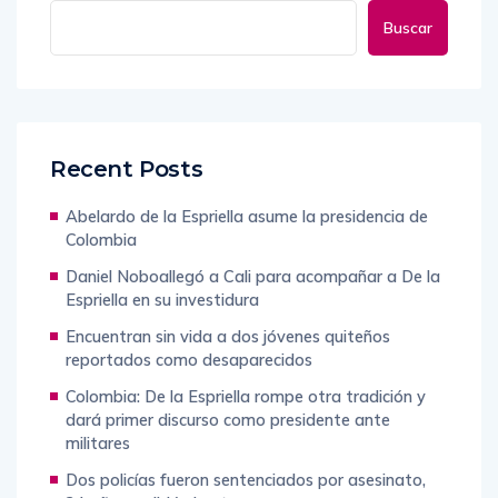
Buscar
Recent Posts
Abelardo de la Espriella asume la presidencia de
Colombia
Daniel Noboallegó a Cali para acompañar a De la
Espriella en su investidura
Encuentran sin vida a dos jóvenes quiteños
reportados como desaparecidos
Colombia: De la Espriella rompe otra tradición y
dará primer discurso como presidente ante
militares
Dos policías fueron sentenciados por asesinato,