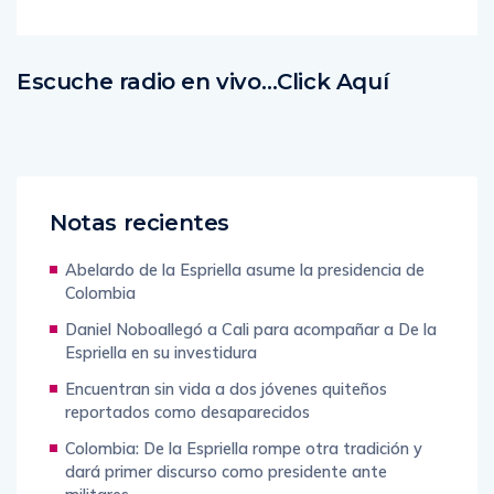
Escuche radio en vivo…Click Aquí
Notas recientes
Abelardo de la Espriella asume la presidencia de
Colombia
Daniel Noboallegó a Cali para acompañar a De la
Espriella en su investidura
Encuentran sin vida a dos jóvenes quiteños
reportados como desaparecidos
Colombia: De la Espriella rompe otra tradición y
dará primer discurso como presidente ante