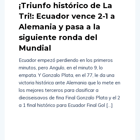
¡Triunfo histórico de La
Tri!: Ecuador vence 2-1 a
Alemania y pasa a la
siguiente ronda del
Mundial
Ecuador empezó perdiendo en los primeros
minutos, pero Angulo, en el minuto 9, lo
empata. Y Gonzalo Plata, en el 77, le da una
victoria histórica ante Alemania que lo mete en
los mejores terceros para clasificar a
dieciseisavos de fina Final Gonzalo Plata y el 2
a 1 final histórico para Ecuador Final Gol […]
Read
More