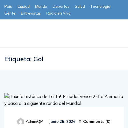
País
Ciudad
Mundo
Deportes
Salud
Tecnología
Gente
Entrevistas
Radio en Vivo
Subscribe
Etiqueta:
Gol
Comments (
0
)
AdminQP
Junio 25, 2026