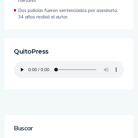
militares
Dos policías fueron sentenciados por asesinato,
34 años recibió el autor.
QuitoPress
Buscar