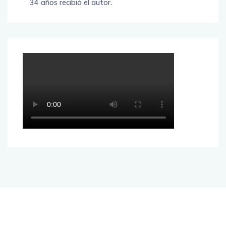
34 años recibió el autor.