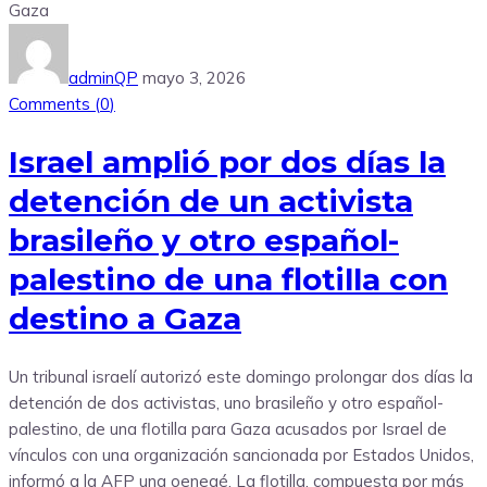
adminQP
mayo 3, 2026
Comments (
0
)
Israel amplió por dos días la
detención de un activista
brasileño y otro español-
palestino de una flotilla con
destino a Gaza
Un tribunal israelí autorizó este domingo prolongar dos días la
detención de dos activistas, uno brasileño y otro español-
palestino, de una flotilla para Gaza acusados por Israel de
vínculos con una organización sancionada por Estados Unidos,
informó a la AFP una oenegé. La flotilla, compuesta por más