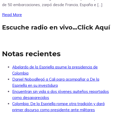
de 50 embarcaciones, zarpó desde Francia, España e […]
Read More
Escuche radio en vivo…Click Aquí
Notas recientes
Abelardo de la Espriella asume la presidencia de
Colombia
Daniel Noboallegó a Cali para acompañar a De la
Espriella en su investidura
Encuentran sin vida a dos jóvenes quiteños reportados
como desaparecidos
Colombia: De la Espriella rompe otra tradición y dará
primer discurso como presidente ante militares