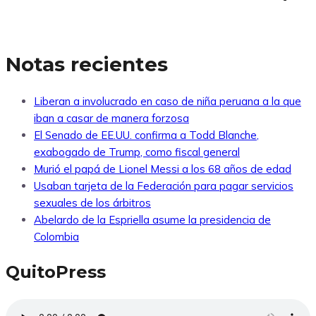
Notas recientes
Liberan a involucrado en caso de niña peruana a la que
iban a casar de manera forzosa
El Senado de EE.UU. confirma a Todd Blanche,
exabogado de Trump, como fiscal general
Murió el papá de Lionel Messi a los 68 años de edad
Usaban tarjeta de la Federación para pagar servicios
sexuales de los árbitros
Abelardo de la Espriella asume la presidencia de
Colombia
QuitoPress