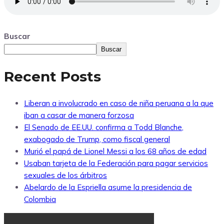
Buscar
Buscar
Recent Posts
Liberan a involucrado en caso de niña peruana a la que
iban a casar de manera forzosa
El Senado de EE.UU. confirma a Todd Blanche,
exabogado de Trump, como fiscal general
Murió el papá de Lionel Messi a los 68 años de edad
Usaban tarjeta de la Federación para pagar servicios
sexuales de los árbitros
Abelardo de la Espriella asume la presidencia de
Colombia