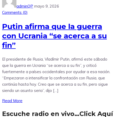
adminQP
mayo 9, 2026
Comments (
0
)
Putin afirma que la guerra
con Ucrania “se acerca a su
fin”
El presidente de Rusia, Vladímir Putin, afirmó este sábado
que la guerra en Ucrania “se acerca a su fin”, y criticó
fuertemente a países occidentales por ayudar a esa nación.
“Empezaron a intensificar la confrontación con Rusia, que
continúa hasta hoy. Creo que se acerca a su fin, pero sigue
siendo un asunto serio”, dijo […]
Read More
Escuche radio en vivo…Click Aquí