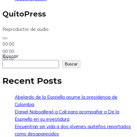
QuitoPress
Reproductor de audio
00:00
00:00
Buscar
00:00
Buscar
Recent Posts
Abelardo de la Espriella asume la presidencia de
Colombia
Daniel Noboallegó a Cali para acompañar a De la
Espriella en su investidura
Encuentran sin vida a dos jóvenes quiteños reportados
como desaparecidos