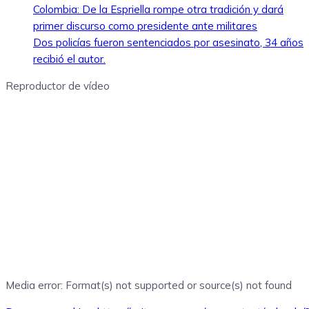
Colombia: De la Espriella rompe otra tradición y dará
primer discurso como presidente ante militares
Dos policías fueron sentenciados por asesinato, 34 años
recibió el autor.
Reproductor de vídeo
Media error: Format(s) not supported or source(s) not found