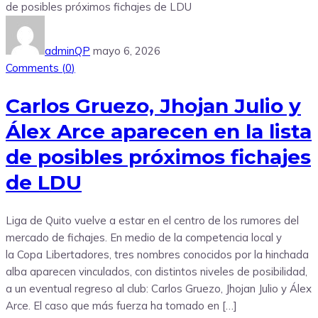
adminQP
mayo 6, 2026
Comments (
0
)
Carlos Gruezo, Jhojan Julio y
Álex Arce aparecen en la lista
de posibles próximos fichajes
de LDU
Liga de Quito vuelve a estar en el centro de los rumores del
mercado de fichajes. En medio de la competencia local y
la Copa Libertadores, tres nombres conocidos por la hinchada
alba aparecen vinculados, con distintos niveles de posibilidad,
a un eventual regreso al club: Carlos Gruezo, Jhojan Julio y Álex
Arce. El caso que más fuerza ha tomado en […]