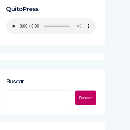
QuitoPress
Buscar
Buscar