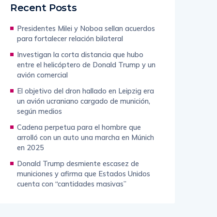
Recent Posts
Presidentes Milei y Noboa sellan acuerdos
para fortalecer relación bilateral
Investigan la corta distancia que hubo
entre el helicóptero de Donald Trump y un
avión comercial
El objetivo del dron hallado en Leipzig era
un avión ucraniano cargado de munición,
según medios
Cadena perpetua para el hombre que
arrolló con un auto una marcha en Múnich
en 2025
Donald Trump desmiente escasez de
municiones y afirma que Estados Unidos
cuenta con “cantidades masivas”