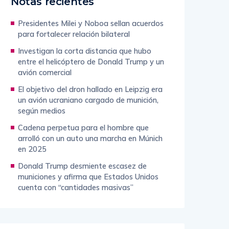
Notas recientes
Presidentes Milei y Noboa sellan acuerdos
para fortalecer relación bilateral
Investigan la corta distancia que hubo
entre el helicóptero de Donald Trump y un
avión comercial
El objetivo del dron hallado en Leipzig era
un avión ucraniano cargado de munición,
según medios
Cadena perpetua para el hombre que
arrolló con un auto una marcha en Múnich
en 2025
Donald Trump desmiente escasez de
municiones y afirma que Estados Unidos
cuenta con “cantidades masivas”