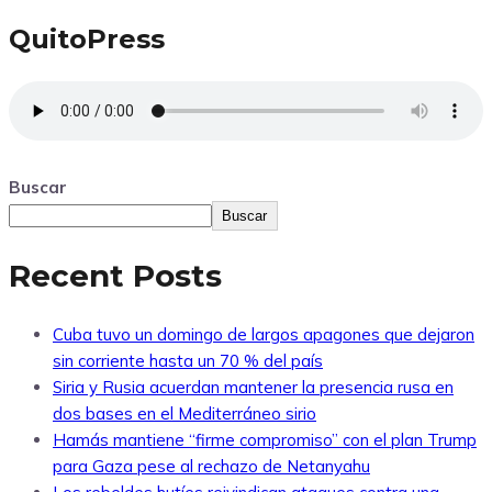
QuitoPress
Buscar
Buscar
Recent Posts
Cuba tuvo un domingo de largos apagones que dejaron
sin corriente hasta un 70 % del país
Siria y Rusia acuerdan mantener la presencia rusa en
dos bases en el Mediterráneo sirio
Hamás mantiene “firme compromiso” con el plan Trump
para Gaza pese al rechazo de Netanyahu