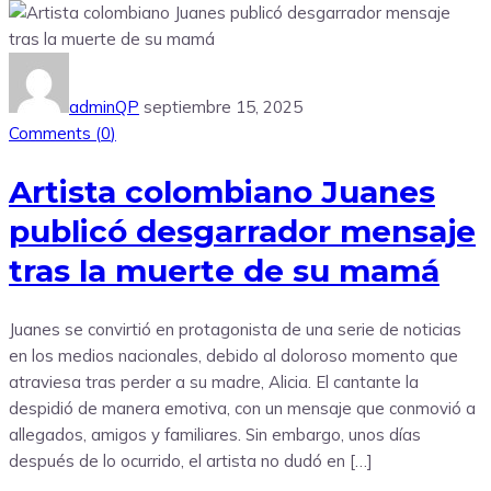
adminQP
septiembre 15, 2025
Comments (
0
)
Artista colombiano Juanes
publicó desgarrador mensaje
tras la muerte de su mamá
Juanes se convirtió en protagonista de una serie de noticias
en los medios nacionales, debido al doloroso momento que
atraviesa tras perder a su madre, Alicia. El cantante la
despidió de manera emotiva, con un mensaje que conmovió a
allegados, amigos y familiares. Sin embargo, unos días
después de lo ocurrido, el artista no dudó en […]