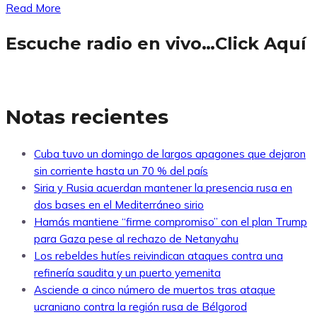
Read More
Escuche radio en vivo…Click Aquí
Notas recientes
Cuba tuvo un domingo de largos apagones que dejaron
sin corriente hasta un 70 % del país
Siria y Rusia acuerdan mantener la presencia rusa en
dos bases en el Mediterráneo sirio
Hamás mantiene “firme compromiso” con el plan Trump
para Gaza pese al rechazo de Netanyahu
Los rebeldes hutíes reivindican ataques contra una
refinería saudita y un puerto yemenita
Asciende a cinco número de muertos tras ataque
ucraniano contra la región rusa de Bélgorod