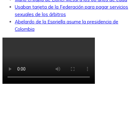
Usaban tarjeta de la Federación para pagar servicios
sexuales de los árbitros
Abelardo de la Espriella asume la presidencia de
Colombia