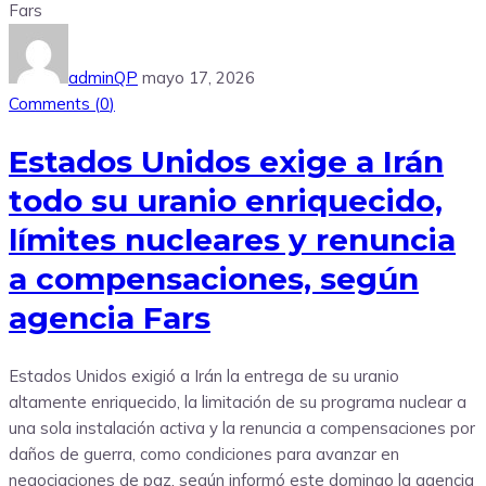
adminQP
mayo 17, 2026
Comments (
0
)
Estados Unidos exige a Irán
todo su uranio enriquecido,
límites nucleares y renuncia
a compensaciones, según
agencia Fars
Estados Unidos exigió a Irán la entrega de su uranio
altamente enriquecido, la limitación de su programa nuclear a
una sola instalación activa y la renuncia a compensaciones por
daños de guerra, como condiciones para avanzar en
negociaciones de paz, según informó este domingo la agencia