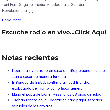
iraní Fars. Según el medio, vinculado a la Guardia
Revolucionaria, […]
Read More
Escuche radio en vivo…Click Aquí
Notas recientes
Liberan a involucrado en caso de niña peruana a la que
iban a casar de manera forzosa
El Senado de EE.UU. confirma a Todd Blanche,
exabogado de Trump, como fiscal general
Murió el papá de Lionel Messi a los 68 años de edad
Usaban tarjeta de la Federación para pagar servicios
sexuales de los árbitros