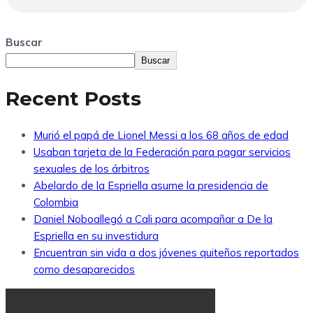
Buscar
Buscar
Recent Posts
Murió el papá de Lionel Messi a los 68 años de edad
Usaban tarjeta de la Federación para pagar servicios
sexuales de los árbitros
Abelardo de la Espriella asume la presidencia de
Colombia
Daniel Noboallegó a Cali para acompañar a De la
Espriella en su investidura
Encuentran sin vida a dos jóvenes quiteños reportados
como desaparecidos