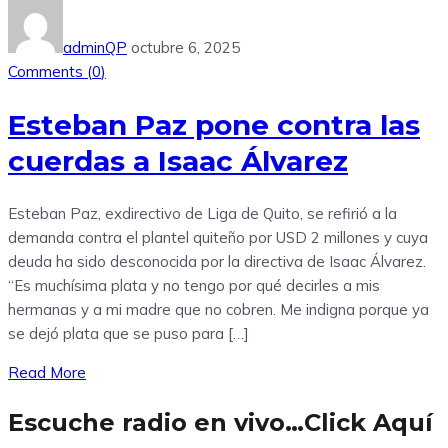
adminQP
octubre 6, 2025
Comments (
0
)
Esteban Paz pone contra las
cuerdas a Isaac Álvarez
Esteban Paz, exdirectivo de Liga de Quito, se refirió a la
demanda contra el plantel quiteño por USD 2 millones y cuya
deuda ha sido desconocida por la directiva de Isaac Álvarez.
“Es muchísima plata y no tengo por qué decirles a mis
hermanas y a mi madre que no cobren. Me indigna porque ya
se dejó plata que se puso para […]
Read More
Escuche radio en vivo…Click Aquí