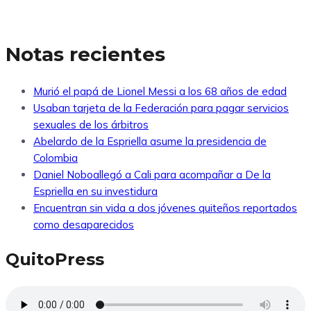
Notas recientes
Murió el papá de Lionel Messi a los 68 años de edad
Usaban tarjeta de la Federación para pagar servicios
sexuales de los árbitros
Abelardo de la Espriella asume la presidencia de
Colombia
Daniel Noboallegó a Cali para acompañar a De la
Espriella en su investidura
Encuentran sin vida a dos jóvenes quiteños reportados
como desaparecidos
QuitoPress