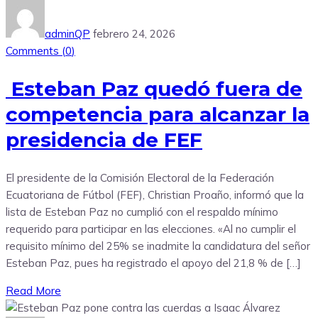
adminQP
febrero 24, 2026
Comments (
0
)
Esteban Paz quedó fuera de
competencia para alcanzar la
presidencia de FEF
El presidente de la Comisión Electoral de la Federación
Ecuatoriana de Fútbol (FEF), Christian Proaño, informó que la
lista de Esteban Paz no cumplió con el respaldo mínimo
requerido para participar en las elecciones. «Al no cumplir el
requisito mínimo del 25% se inadmite la candidatura del señor
Esteban Paz, pues ha registrado el apoyo del 21,8 % de […]
Read More