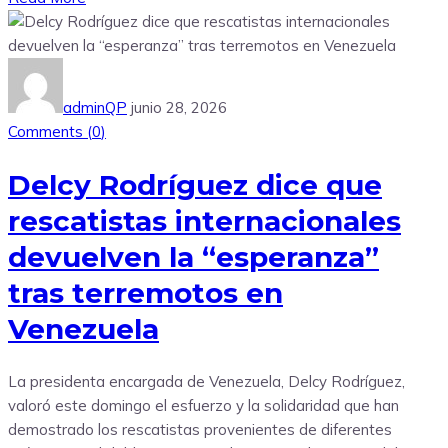
adminQP
junio 28, 2026
Comments (
0
)
Delcy Rodríguez dice que
rescatistas internacionales
devuelven la “esperanza”
tras terremotos en
Venezuela
La presidenta encargada de Venezuela, Delcy Rodríguez,
valoró este domingo el esfuerzo y la solidaridad que han
demostrado los rescatistas provenientes de diferentes