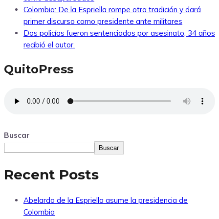
Colombia: De la Espriella rompe otra tradición y dará
primer discurso como presidente ante militares
Dos policías fueron sentenciados por asesinato, 34 años
recibió el autor.
QuitoPress
Buscar
Buscar
Recent Posts
Abelardo de la Espriella asume la presidencia de
Colombia