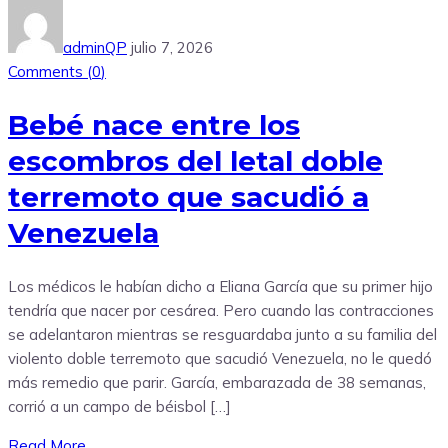
adminQP
julio 7, 2026
Comments (
0
)
Bebé nace entre los
escombros del letal doble
terremoto que sacudió a
Venezuela
Los médicos le habían dicho a Eliana García que su primer hijo
tendría que nacer por cesárea. Pero cuando las contracciones
se adelantaron mientras se resguardaba junto a su familia del
violento doble terremoto que sacudió Venezuela, no le quedó
más remedio que parir. García, embarazada de 38 semanas,
corrió a un campo de béisbol […]
Read More