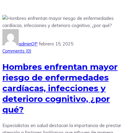
adminQP
febrero 15, 2025
Comments (
0
)
Hombres enfrentan mayor
riesgo de enfermedades
cardíacas, infecciones y
deterioro cognitivo, ¿por
qué?
Especialistas en salud destacan la importancia de prestar
atención a factores biológicos que influyen de manera