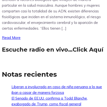
particular en la salud masculina. Aunque hombres y mujeres
comparten casi la totalidad de su ADN, existen diferencias
fisiológicas que inciden en el sistema inmunológico, el riesgo
cardiovascular, el envejecimiento cerebral y la aparición de
ciertas enfermedades. “Ellos tienen […]
Read More
Escuche radio en vivo…Click Aquí
Notas recientes
Liberan a involucrado en caso de niña peruana a la que
iban a casar de manera forzosa
El Senado de EE.UU. confirma a Todd Blanche,
exabogado de Trump, como fiscal general