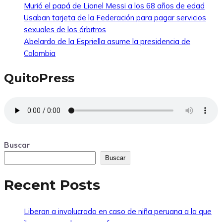
Murió el papá de Lionel Messi a los 68 años de edad
Usaban tarjeta de la Federación para pagar servicios
sexuales de los árbitros
Abelardo de la Espriella asume la presidencia de
Colombia
QuitoPress
Buscar
Buscar
Recent Posts
Liberan a involucrado en caso de niña peruana a la que