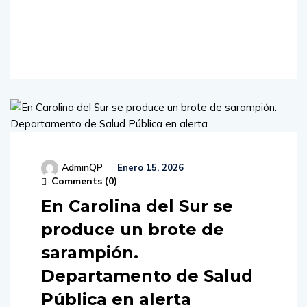
Read
More
AdminQP
Enero 15, 2026
Comments (
0
)
En Carolina del Sur se
produce un brote de
sarampión.
Departamento de Salud
Pública en alerta