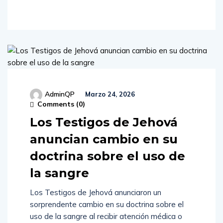
AdminQP
Marzo 24, 2026
Comments (
0
)
Los Testigos de Jehová
anuncian cambio en su
doctrina sobre el uso de
la sangre
Los Testigos de Jehová anunciaron un
sorprendente cambio en su doctrina sobre el
uso de la sangre al recibir atención médica o