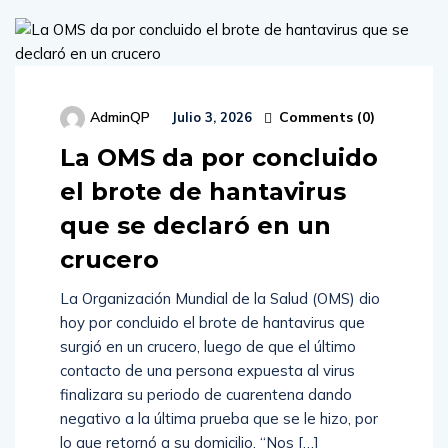
Comments (
0
)
AdminQP
Julio 3, 2026
La OMS da por concluido
el brote de hantavirus
que se declaró en un
crucero
La Organización Mundial de la Salud (OMS) dio
hoy por concluido el brote de hantavirus que
surgió en un crucero, luego de que el último
contacto de una persona expuesta al virus
finalizara su periodo de cuarentena dando
negativo a la última prueba que se le hizo, por
lo que retornó a su domicilio. “Nos […]