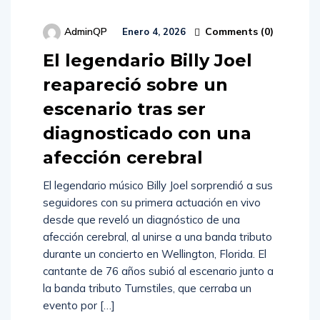
Comments (
0
)
AdminQP
Enero 4, 2026
El legendario Billy Joel
reapareció sobre un
escenario tras ser
diagnosticado con una
afección cerebral
El legendario músico Billy Joel sorprendió a sus
seguidores con su primera actuación en vivo
desde que reveló un diagnóstico de una
afección cerebral, al unirse a una banda tributo
durante un concierto en Wellington, Florida. El
cantante de 76 años subió al escenario junto a
la banda tributo Turnstiles, que cerraba un
evento por […]