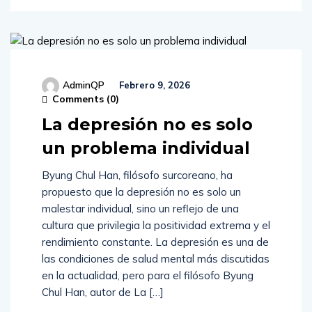
AdminQP
Febrero 9, 2026
Comments (
0
)
La depresión no es solo
un problema individual
Byung Chul Han, filósofo surcoreano, ha
propuesto que la depresión no es solo un
malestar individual, sino un reflejo de una
cultura que privilegia la positividad extrema y el
rendimiento constante. La depresión es una de
las condiciones de salud mental más discutidas
en la actualidad, pero para el filósofo Byung
Chul Han, autor de La […]