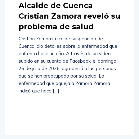
Alcalde de Cuenca
Cristian Zamora reveló su
problema de salud
Cristian Zamora, alcalde suspendido de
Cuenca, dio detalles sobre la enfermedad que
enfrenta hace un año. A través de un video
subido en su cuenta de Facebook, el domingo
26 de julio de 2026, agradeció a las personas
que se han preocupado por su salud. La
enfermedad que aqueja a Zamora Zamora
indicó que hace […]
Read
More