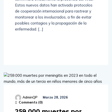
Estos nuevos datos han activado protocolos
de cooperación internacional para rastrear y
monitorear a los involucrados, a fin de evitar
posibles contagios y la propagación de la
enfermedad. […]
Read
More
AdminQP
Marzo 28, 2026
Comments (
0
)
259.000 muertes por