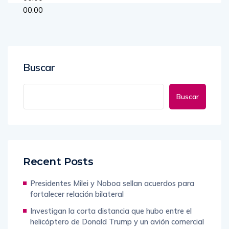
00:00
Buscar
Buscar
Recent Posts
Presidentes Milei y Noboa sellan acuerdos para
fortalecer relación bilateral
Investigan la corta distancia que hubo entre el
helicóptero de Donald Trump y un avión comercial