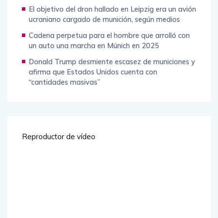
El objetivo del dron hallado en Leipzig era un avión
ucraniano cargado de munición, según medios
Cadena perpetua para el hombre que arrolló con
un auto una marcha en Múnich en 2025
Donald Trump desmiente escasez de municiones y
afirma que Estados Unidos cuenta con
“cantidades masivas”
Reproductor de vídeo