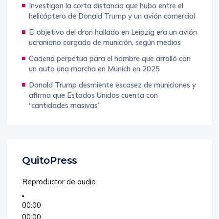
Investigan la corta distancia que hubo entre el
helicóptero de Donald Trump y un avión comercial
El objetivo del dron hallado en Leipzig era un avión
ucraniano cargado de munición, según medios
Cadena perpetua para el hombre que arrolló con
un auto una marcha en Múnich en 2025
Donald Trump desmiente escasez de municiones y
afirma que Estados Unidos cuenta con
“cantidades masivas”
QuitoPress
Reproductor de audio
00:00
00:00