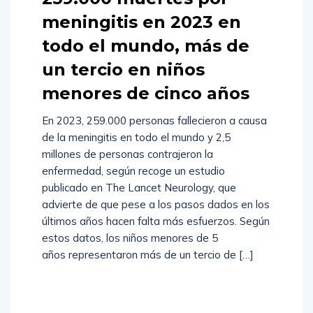
meningitis en 2023 en
todo el mundo, más de
un tercio en niños
menores de cinco años
En 2023, 259.000 personas fallecieron a causa
de la meningitis en todo el mundo y 2,5
millones de personas contrajeron la
enfermedad, según recoge un estudio
publicado en The Lancet Neurology, que
advierte de que pese a los pasos dados en los
últimos años hacen falta más esfuerzos. Según
estos datos, los niños menores de 5
años representaron más de un tercio de […]
Read
More