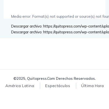
Media error: Format(s) not supported or source(s) not fou
Descargar archivo: https://quitopress.com/wp-content/u
Descargar archivo: https://quitopress.com/wp-content/u
00:00
©2025, Quitopress.com Derechos Reservados.
América Latina
Espectáculos
Última Hora