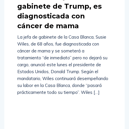
gabinete de Trump, es
diagnosticada con
cáncer de mama
La jefa de gabinete de la Casa Blanca, Susie
Wiles, de 68 años, fue diagnosticada con
cáncer de mama y se someterá a
tratamiento “de inmediato” pero no dejará su
cargo, anunció este lunes el presidente de
Estados Unidos, Donald Trump. Según el
mandatario, Wiles continuará desempeñando
su labor en la Casa Blanca, donde “pasará
prácticamente todo su tiempo”. Wiles […]
Read
More