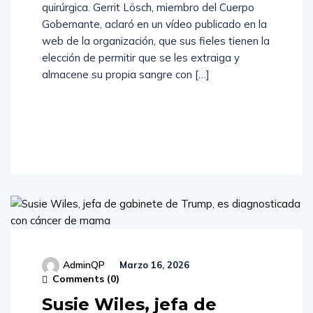
quirúrgica. Gerrit Lösch, miembro del Cuerpo
Gobernante, aclaró en un vídeo publicado en la
web de la organización, que sus fieles tienen la
elección de permitir que se les extraiga y
almacene su propia sangre con […]
Read
More
AdminQP
Marzo 16, 2026
Comments (
0
)
Susie Wiles, jefa de