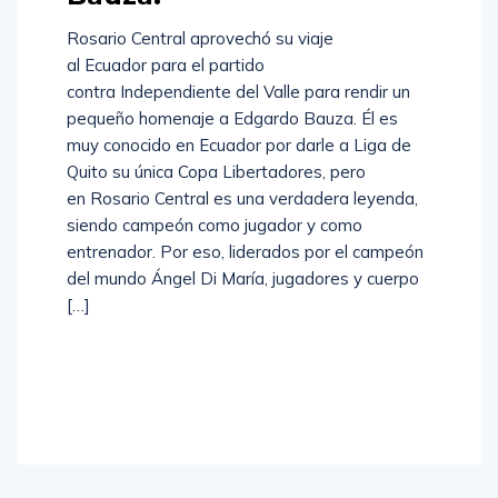
Rosario Central aprovechó su viaje
al Ecuador para el partido
contra Independiente del Valle para rendir un
pequeño homenaje a Edgardo Bauza. Él es
muy conocido en Ecuador por darle a Liga de
Quito su única Copa Libertadores, pero
en Rosario Central es una verdadera leyenda,
siendo campeón como jugador y como
entrenador. Por eso, liderados por el campeón
del mundo Ángel Di María, jugadores y cuerpo
[…]
Read
More