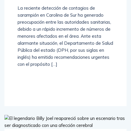
La reciente detección de contagios de
sarampión en Carolina de Sur ha generado
preocupación entre las autoridades sanitarias,
debido a un rápido incremento de números de
menores afectados en el área. Ante esta
alarmante situación, el Departamento de Salud
Pública del estado (DPH, por sus siglas en
inglés) ha emitido recomendaciones urgentes
con el propósito […]
Read
More