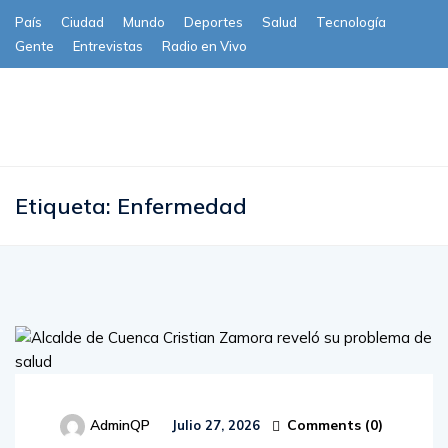
País
Ciudad
Mundo
Deportes
Salud
Tecnología
Gente
Entrevistas
Radio en Vivo
Subscribe
Etiqueta:
Enfermedad
Comments (
0
)
AdminQP
Julio 27, 2026