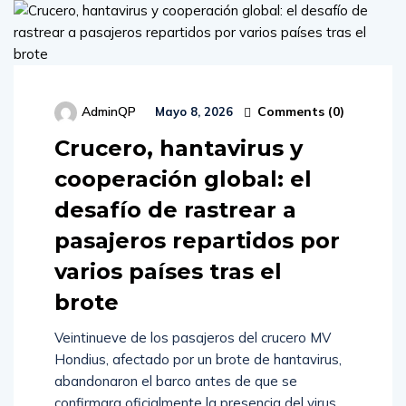
Comments (
0
)
AdminQP
Mayo 8, 2026
Crucero, hantavirus y
cooperación global: el
desafío de rastrear a
pasajeros repartidos por
varios países tras el
brote
Veintinueve de los pasajeros del crucero MV
Hondius, afectado por un brote de hantavirus,
abandonaron el barco antes de que se
confirmara oficialmente la presencia del virus.