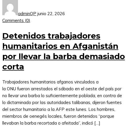
adminQP
junio 22, 2026
Comments (
0
)
Detenidos trabajadores
humanitarios en Afganistán
por llevar la barba demasiado
corta
Trabajadores humanitarios afganos vinculados a
la ONU fueron arrestados el sábado en el oeste del país por
no llevar una barba lo suficientemente poblada, en contra de
lo dictaminado por las autoridades talibanas, dijeron fuentes
del sector humanitario a la AFP este lunes. Los hombres,
miembros de oenegés locales, fueron detenidos “porque
llevaban la barba recortada o afeitada”, indicó […]