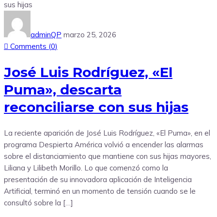
adminQP
marzo 25, 2026
Comments (
0
)
José Luis Rodríguez, «El
Puma», descarta
reconciliarse con sus hijas
La reciente aparición de José Luis Rodríguez, «El Puma», en el
programa Despierta América volvió a encender las alarmas
sobre el distanciamiento que mantiene con sus hijas mayores,
Liliana y Lilibeth Morillo. Lo que comenzó como la
presentación de su innovadora aplicación de Inteligencia
Artificial, terminó en un momento de tensión cuando se le
consultó sobre la […]