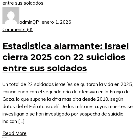
adminQP
enero 1, 2026
Comments (
0
)
Estadistica alarmante: Israel
cierra 2025 con 22 suicidios
entre sus soldados
Un total de 22 soldados israelíes se quitaron la vida en 2025,
coincidiendo con el segundo año de ofensiva en la Franja de
Gaza, lo que supone la cifra más alta desde 2010, según
datos del el Ejército israelí. De los militares cuyas muertes se
investigan o se han investigado por sospecha de suicidio,
indican […]
Read More