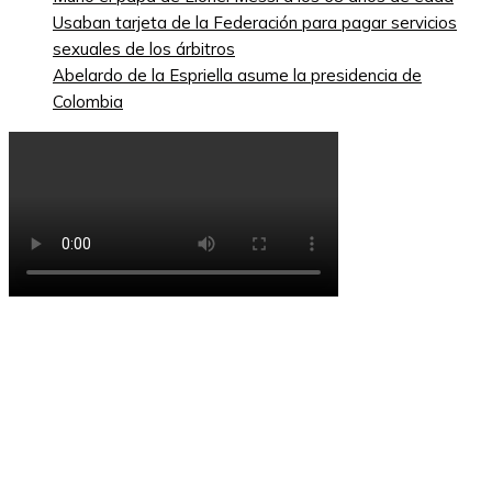
Usaban tarjeta de la Federación para pagar servicios
sexuales de los árbitros
Abelardo de la Espriella asume la presidencia de
Colombia