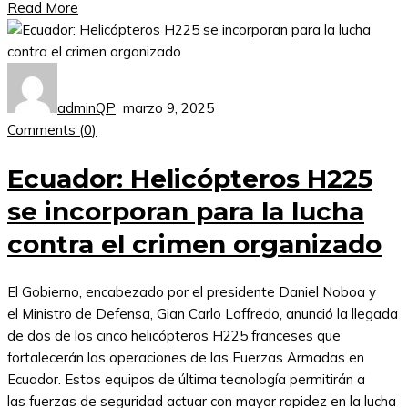
Read More
adminQP
marzo 9, 2025
Comments (
0
)
Ecuador: Helicópteros H225
se incorporan para la lucha
contra el crimen organizado
El Gobierno, encabezado por el presidente Daniel Noboa y
el Ministro de Defensa, Gian Carlo Loffredo, anunció la llegada
de dos de los cinco helicópteros H225 franceses que
fortalecerán las operaciones de las Fuerzas Armadas en
Ecuador. Estos equipos de última tecnología permitirán a
las fuerzas de seguridad actuar con mayor rapidez en la lucha