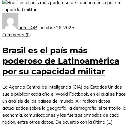
adminQP
octubre 26, 2025
Comments (
0
)
Brasil es el país más
poderoso de Latinoamérica
por su capacidad militar
La Agencia Central de Inteligencia (CIA) de Estados Unidos
suele publicar cada año el World Factbook, en el cual se hace
un análisis de los países del mundo. Allí radican datos
actualizados sobre la geografía, la demografía, el territorio, la
economía, comunicaciones y las fuerzas armadas de cada
nación, entre otros datos. De acuerdo con la última […]