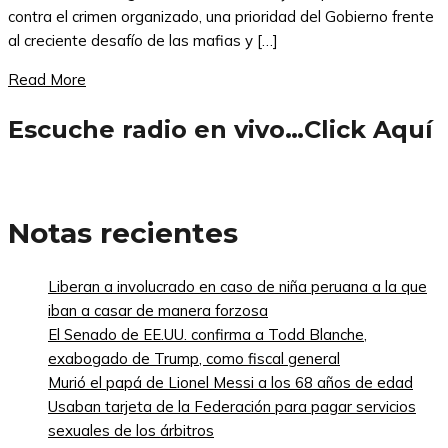
contra el crimen organizado, una prioridad del Gobierno frente
al creciente desafío de las mafias y […]
Read More
Escuche radio en vivo…Click Aquí
Notas recientes
Liberan a involucrado en caso de niña peruana a la que
iban a casar de manera forzosa
El Senado de EE.UU. confirma a Todd Blanche,
exabogado de Trump, como fiscal general
Murió el papá de Lionel Messi a los 68 años de edad
Usaban tarjeta de la Federación para pagar servicios
sexuales de los árbitros