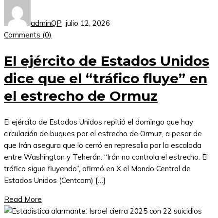
adminQP
julio 12, 2026
Comments (
0
)
El ejército de Estados Unidos
dice que el “tráfico fluye” en
el estrecho de Ormuz
El ejército de Estados Unidos repitió el domingo que hay
circulación de buques por el estrecho de Ormuz, a pesar de
que Irán asegura que lo cerró en represalia por la escalada
entre Washington y Teherán. “Irán no controla el estrecho. El
tráfico sigue fluyendo”, afirmó en X el Mando Central de
Estados Unidos (Centcom) […]
Read More