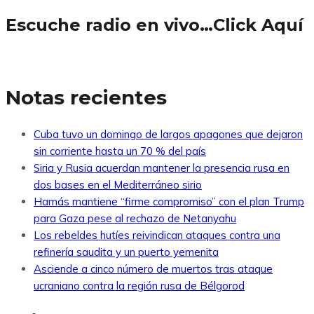
Escuche radio en vivo…Click Aquí
Notas recientes
Cuba tuvo un domingo de largos apagones que dejaron
sin corriente hasta un 70 % del país
Siria y Rusia acuerdan mantener la presencia rusa en
dos bases en el Mediterráneo sirio
Hamás mantiene “firme compromiso” con el plan Trump
para Gaza pese al rechazo de Netanyahu
Los rebeldes hutíes reivindican ataques contra una
refinería saudita y un puerto yemenita
Asciende a cinco número de muertos tras ataque
ucraniano contra la región rusa de Bélgorod