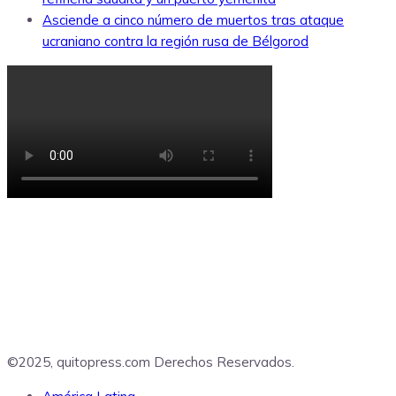
Asciende a cinco número de muertos tras ataque
ucraniano contra la región rusa de Bélgorod
©2025, quitopress.com Derechos Reservados.