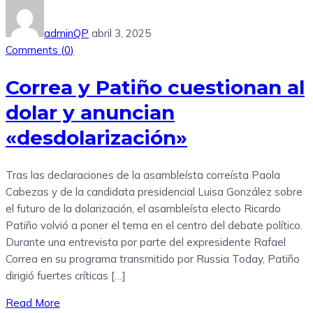
adminQP
abril 3, 2025
Comments (
0
)
Correa y Patiño cuestionan al
dolar y anuncian
«desdolarización»
Tras las declaraciones de la asambleísta correísta Paola
Cabezas y de la candidata presidencial Luisa González sobre
el futuro de la dolarización, el asambleísta electo Ricardo
Patiño volvió a poner el tema en el centro del debate político.
Durante una entrevista por parte del expresidente Rafael
Correa en su programa transmitido por Russia Today, Patiño
dirigió fuertes críticas […]
Read More