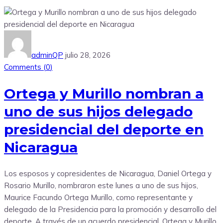
adminQP
julio 28, 2026
Comments (
0
)
Ortega y Murillo nombran a
uno de sus hijos delegado
presidencial del deporte en
Nicaragua
Los esposos y copresidentes de Nicaragua, Daniel Ortega y
Rosario Murillo, nombraron este lunes a uno de sus hijos,
Maurice Facundo Ortega Murillo, como representante y
delegado de la Presidencia para la promoción y desarrollo del
deporte. A través de un acuerdo presidencial, Ortega y Murillo