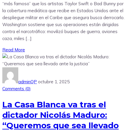
“más famoso” que los artistas Taylor Swift o Bad Bunny por
la cobertura mediática que recibe en Estados Unidos ante el
despliegue militar en el Caribe que asegura busca derrocarlo.
Washington sostiene que sus operaciones están dirigidas
contra el narcotráfico: movilizó buques de guerra, aviones
caza, miles […]
Read More
adminQP
octubre 1, 2025
Comments (
0
)
La Casa Blanca va tras el
dictador Nicolás Maduro:
“Queremos que sea llevado