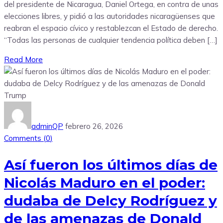
del presidente de Nicaragua, Daniel Ortega, en contra de unas
elecciones libres, y pidió a las autoridades nicaragüenses que
reabran el espacio cívico y restablezcan el Estado de derecho.
“Todas las personas de cualquier tendencia política deben […]
Read More
adminQP
febrero 26, 2026
Comments (
0
)
Así fueron los últimos días de
Nicolás Maduro en el poder:
dudaba de Delcy Rodríguez y
de las amenazas de Donald