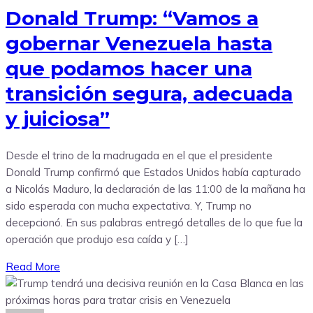
Donald Trump: “Vamos a
gobernar Venezuela hasta
que podamos hacer una
transición segura, adecuada
y juiciosa”
Desde el trino de la madrugada en el que el presidente
Donald Trump confirmó que Estados Unidos había capturado
a Nicolás Maduro, la declaración de las 11:00 de la mañana ha
sido esperada con mucha expectativa. Y, Trump no
decepcionó. En sus palabras entregó detalles de lo que fue la
operación que produjo esa caída y […]
Read More