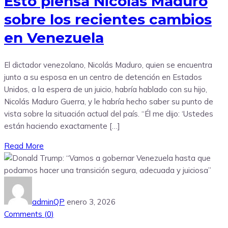
Esto piensa Nicolás Maduro
sobre los recientes cambios
en Venezuela
El dictador venezolano, Nicolás Maduro, quien se encuentra
junto a su esposa en un centro de detención en Estados
Unidos, a la espera de un juicio, habría hablado con su hijo,
Nicolás Maduro Guerra, y le habría hecho saber su punto de
vista sobre la situación actual del país. “Él me dijo: ‘Ustedes
están haciendo exactamente […]
Read More
adminQP
enero 3, 2026
Comments (
0
)