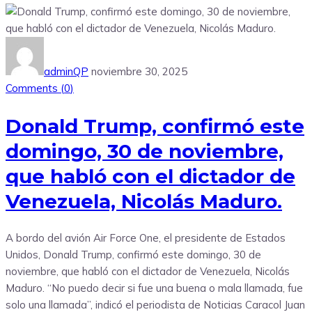
adminQP
noviembre 30, 2025
Comments (
0
)
Donald Trump, confirmó este
domingo, 30 de noviembre,
que habló con el dictador de
Venezuela, Nicolás Maduro.
A bordo del avión Air Force One, el presidente de Estados
Unidos, Donald Trump, confirmó este domingo, 30 de
noviembre, que habló con el dictador de Venezuela, Nicolás
Maduro. “No puedo decir si fue una buena o mala llamada, fue
solo una llamada”, indicó el periodista de Noticias Caracol Juan