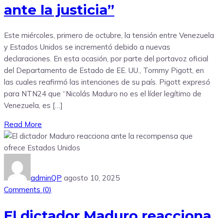
ante la justicia”
Este miércoles, primero de octubre, la tensión entre Venezuela
y Estados Unidos se incrementó debido a nuevas
declaraciones. En esta ocasión, por parte del portavoz oficial
del Departamento de Estado de EE. UU., Tommy Pigott, en
las cuales reafirmó las intenciones de su país. Pigott expresó
para NTN24 que “Nicolás Maduro no es el líder legítimo de
Venezuela, es […]
Read More
adminQP
agosto 10, 2025
Comments (
0
)
El dictador Maduro reacciona