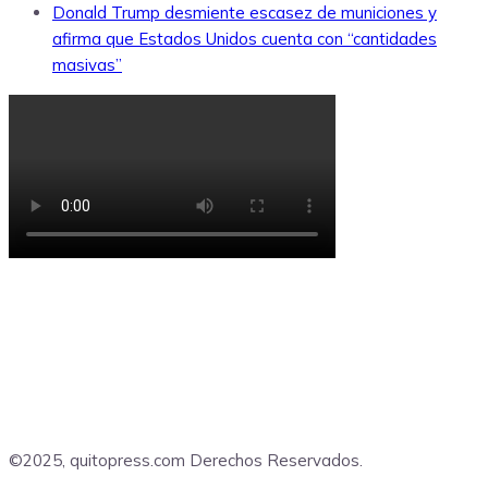
Donald Trump desmiente escasez de municiones y
afirma que Estados Unidos cuenta con “cantidades
masivas”
©2025, quitopress.com Derechos Reservados.