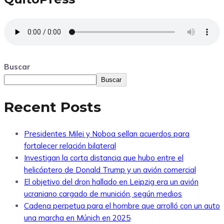
Buscar
Buscar
Recent Posts
Presidentes Milei y Noboa sellan acuerdos para
fortalecer relación bilateral
Investigan la corta distancia que hubo entre el
helicóptero de Donald Trump y un avión comercial
El objetivo del dron hallado en Leipzig era un avión
ucraniano cargado de munición, según medios
Cadena perpetua para el hombre que arrolló con un auto
una marcha en Múnich en 2025