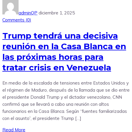
adminQP
diciembre 1, 2025
Comments (
0
)
Trump tendrá una decisiva
reunión en la Casa Blanca en
las próximas horas para
tratar crisis en Venezuela
En medio de la escalada de tensiones entre Estados Unidos y
el régimen de Maduro, después de la llamada que se dio entre
el presidente Donald Trump y el dictador venezolano, CNN
confirmó que se llevará a cabo una reunión con altos
funcionarios en la Casa Blanca. Según “fuentes familiarizadas
con el asunto”, el presidente Trump […]
Read More