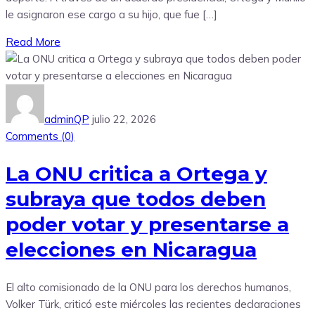
le asignaron ese cargo a su hijo, que fue […]
Read More
adminQP
julio 22, 2026
Comments (
0
)
La ONU critica a Ortega y
subraya que todos deben
poder votar y presentarse a
elecciones en Nicaragua
El alto comisionado de la ONU para los derechos humanos,
Volker Türk, criticó este miércoles las recientes declaraciones