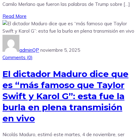
Camilo Merlano que fueron las palabras de Trump sobre […]
Read More
adminQP
noviembre 5, 2025
Comments (
0
)
El dictador Maduro dice que
es “más famoso que Taylor
Swift y Karol G”: esta fue la
burla en plena transmisión
en vivo
Nicolás Maduro, estimó este martes, 4 de noviembre, ser