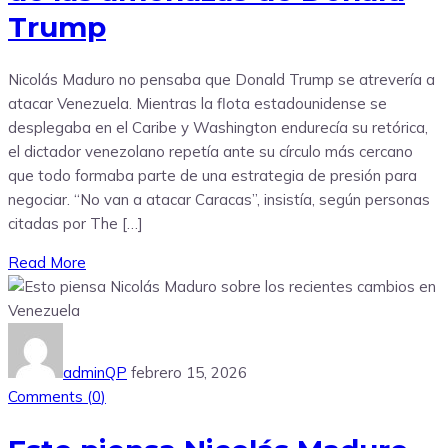
Trump
Nicolás Maduro no pensaba que Donald Trump se atrevería a
atacar Venezuela. Mientras la flota estadounidense se
desplegaba en el Caribe y Washington endurecía su retórica,
el dictador venezolano repetía ante su círculo más cercano
que todo formaba parte de una estrategia de presión para
negociar. “No van a atacar Caracas”, insistía, según personas
citadas por The […]
Read More
adminQP
febrero 15, 2026
Comments (
0
)