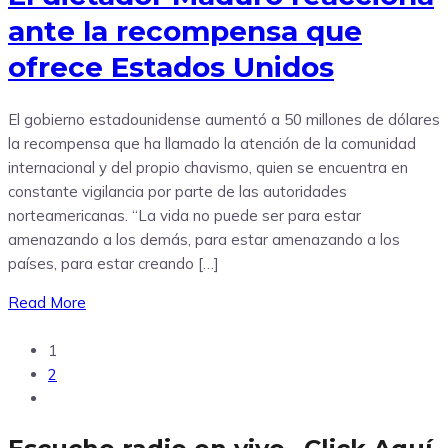
ante la recompensa que
ofrece Estados Unidos
El gobierno estadounidense aumentó a 50 millones de dólares
la recompensa que ha llamado la atención de la comunidad
internacional y del propio chavismo, quien se encuentra en
constante vigilancia por parte de las autoridades
norteamericanas. “La vida no puede ser para estar
amenazando a los demás, para estar amenazando a los
países, para estar creando […]
Read More
1
2